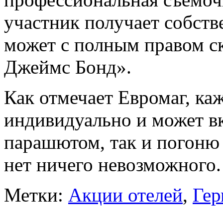
участник получает собст
может с полным правом ск
Джеймс Бонд».
Как отмечает Евромаг, ка
индивидуально и может вк
парашютом, так и погоню 
нет ничего невозможного.
Метки:
Акции отелей
,
Гер