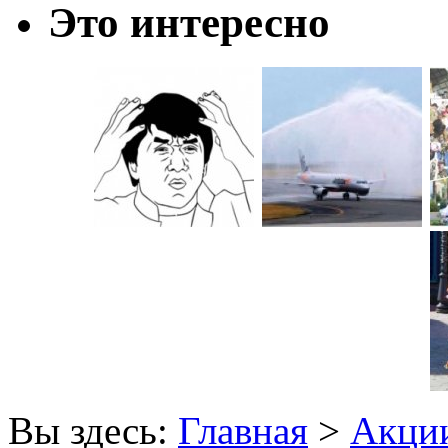
Это интересно
Вы здесь:
Главная
>
Акции