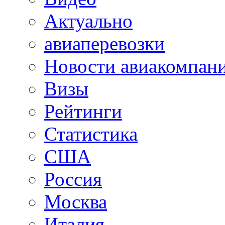
Актуально
авиаперевозки
Новости авиакомпан
Визы
Рейтинги
Статистика
США
Россия
Москва
Италия