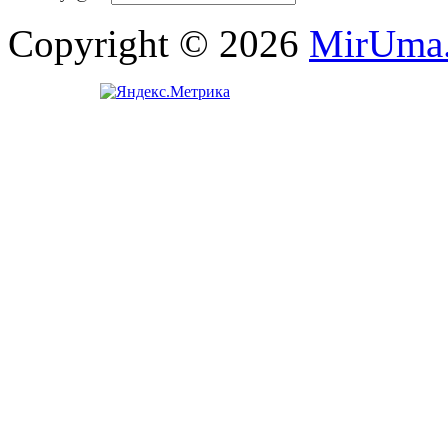
Copyright © 2026
MirUma