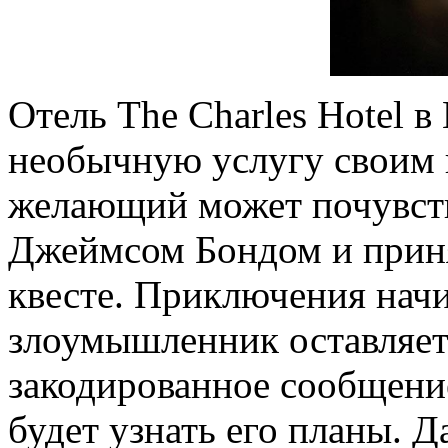
Отель The Charles Hotel 
необычную услугу своим
желающий может почувств
Джеймсом Бондом и приня
квесте. Приключения начи
злоумышленник оставляет
закодированное сообщени
будет узнать его планы. 