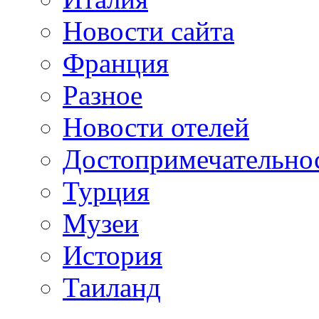
Новости сайта
Франция
Разное
Новости отелей
Достопримечательно
Турция
Музеи
История
Таиланд