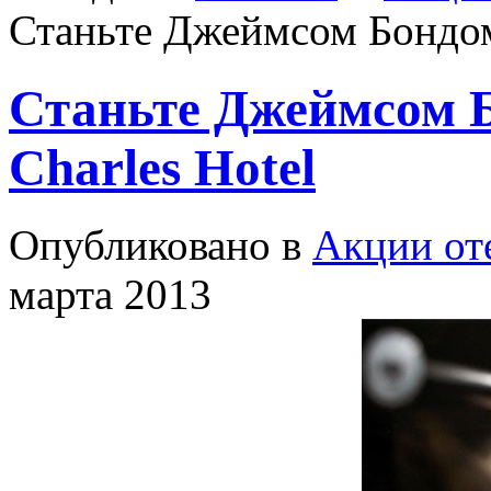
Станьте Джеймсом Бондом 
Станьте Джеймсом Б
Charles Hotel
Опубликовано в
Акции от
марта 2013