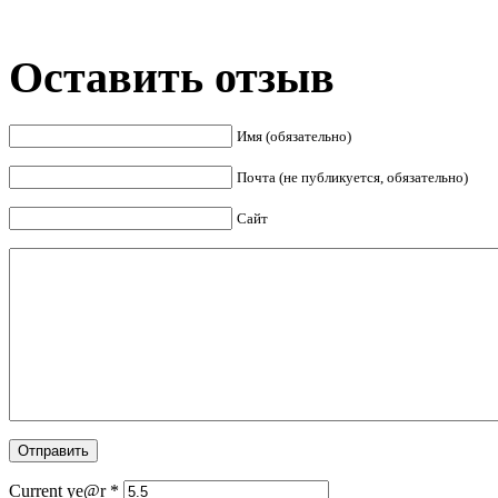
Оставить отзыв
Имя (обязательно)
Почта (не публикуется, обязательно)
Сайт
Current ye@r
*