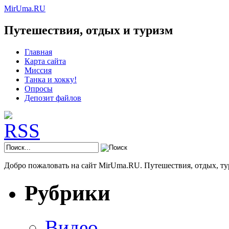
MirUma.RU
Путешествия, отдых и туризм
Главная
Карта сайта
Миссия
Танка и хокку!
Опросы
Депозит файлов
Добро пожаловать на сайт MirUma.RU. Путешествия, отдых, ту
Рубрики
Видео