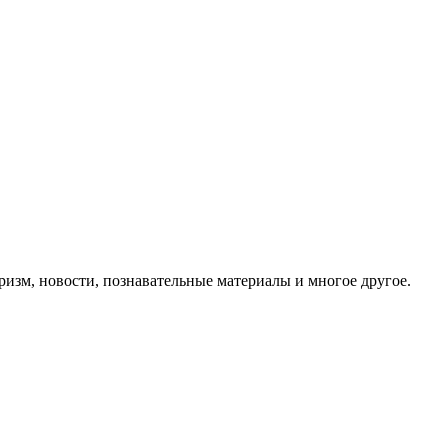
ризм, новости, познавательные материалы и многое другое.