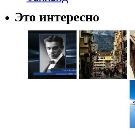
Это интересно