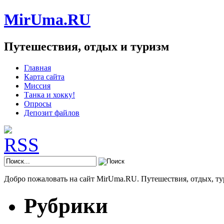
MirUma.RU
Путешествия, отдых и туризм
Главная
Карта сайта
Миссия
Танка и хокку!
Опросы
Депозит файлов
Добро пожаловать на сайт MirUma.RU. Путешествия, отдых, ту
Рубрики