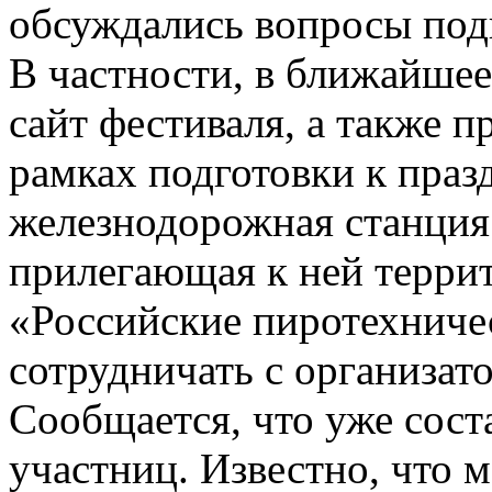
обсуждались вопросы под
В частности, в ближайшее
сайт фестиваля, а также п
рамках подготовки к праз
железнодорожная станция
прилегающая к ней терри
«Российские пиротехниче
сотрудничать с организат
Сообщается, что уже сост
участниц. Известно, что 