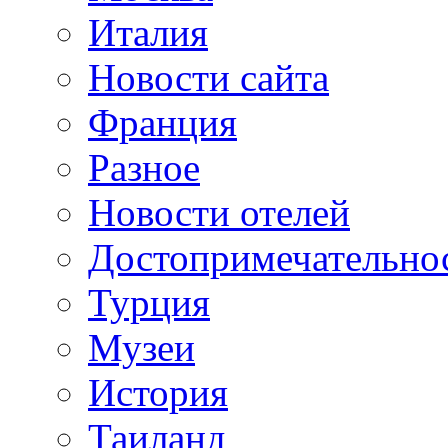
Италия
Новости сайта
Франция
Разное
Новости отелей
Достопримечательно
Турция
Музеи
История
Таиланд