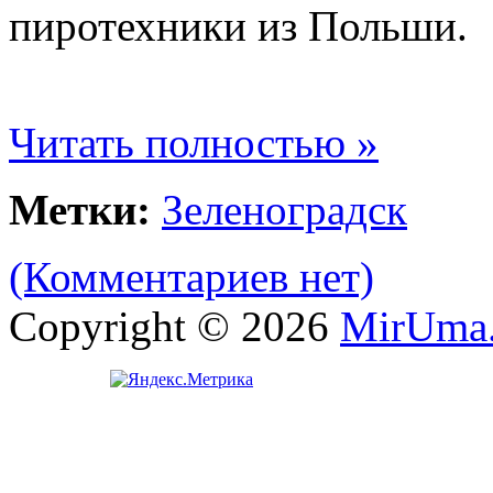
пиротехники из Польши.
Читать полностью »
Метки:
Зеленоградск
(Комментариев нет)
Copyright © 2026
MirUma