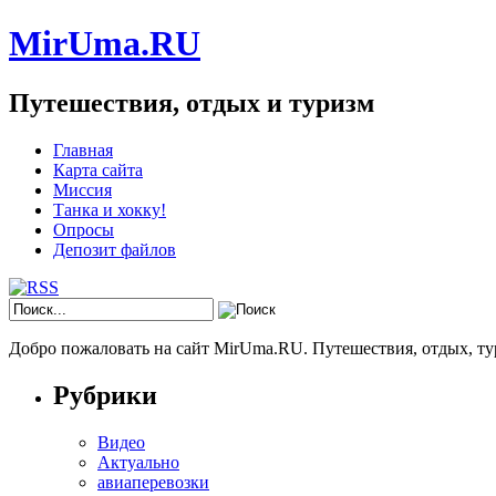
MirUma.RU
Путешествия, отдых и туризм
Главная
Карта сайта
Миссия
Танка и хокку!
Опросы
Депозит файлов
Добро пожаловать на сайт MirUma.RU. Путешествия, отдых, ту
Рубрики
Видео
Актуально
авиаперевозки