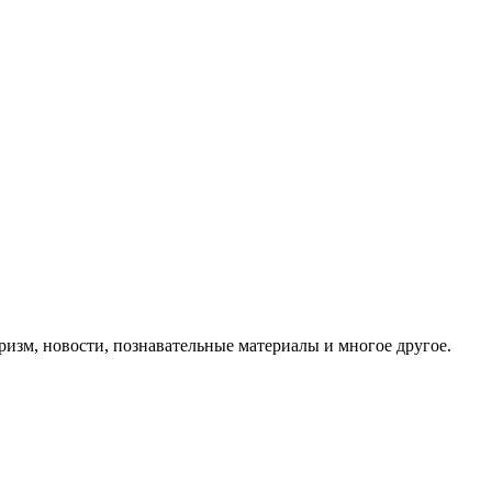
ризм, новости, познавательные материалы и многое другое.