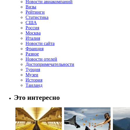
Новости авиакомпаний
Визы
Рейтинги
Статистика
США
Россия
Москва
Италия
Новости сайта
Франция
Разное
Новости отелей
Достопримечательности
Турция
Музеи
История
Таиланд
Это интересно