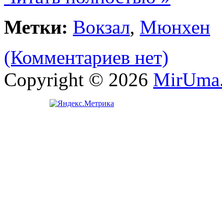
Метки:
Вокзал
,
Мюнхен
(Комментариев нет)
Copyright © 2026
MirUma