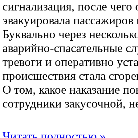
сигнализация, после чего
эвакуировала пассажиров 
Буквально через нескольк
аварийно-спасательные с
тревоги и оперативно уст
происшествия стала сгоре
О том, какое наказание п
сотрудники закусочной, н
Читать полностью »