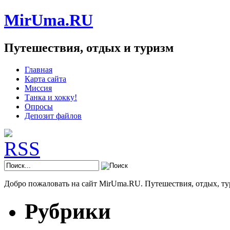
MirUma.RU
Путешествия, отдых и туризм
Главная
Карта сайта
Миссия
Танка и хокку!
Опросы
Депозит файлов
Добро пожаловать на сайт MirUma.RU. Путешествия, отдых, ту
Рубрики