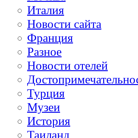
Италия
Новости сайта
Франция
Разное
Новости отелей
Достопримечательно
Турция
Музеи
История
Таиланд