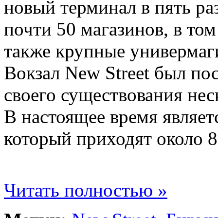
новый терминал в пять ра
почти 50 магазинов, в том
также крупные универмаг
Вокзал New Street был пос
своего существования нес
В настоящее время являет
который приходят около 8
Читать полностью »