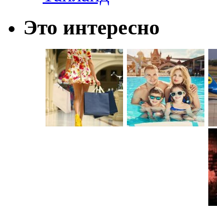
Это интересно