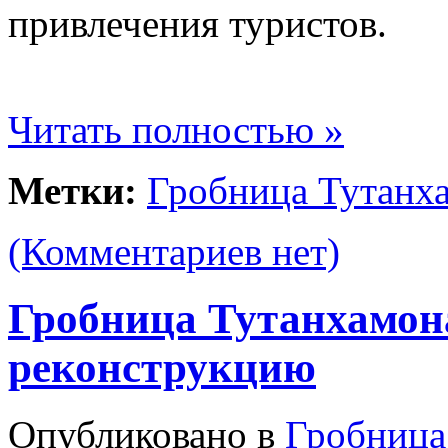
привлечения туристов.
Читать полностью »
Метки:
Гробница Тутанх
(Комментариев нет)
Гробница Тутанхамон
реконструкцию
Опубликовано в
Гробница