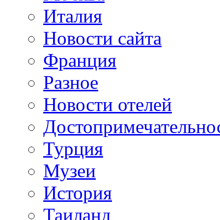
Италия
Новости сайта
Франция
Разное
Новости отелей
Достопримечательно
Турция
Музеи
История
Таиланд