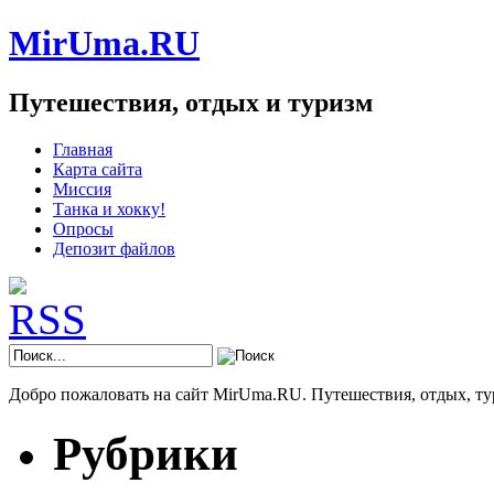
MirUma.RU
Путешествия, отдых и туризм
Главная
Карта сайта
Миссия
Танка и хокку!
Опросы
Депозит файлов
Добро пожаловать на сайт MirUma.RU. Путешествия, отдых, ту
Рубрики