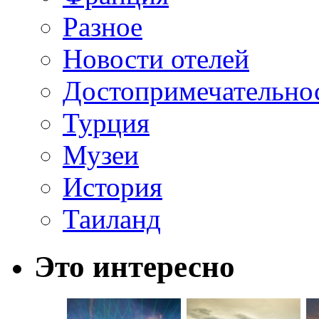
Разное
Новости отелей
Достопримечательно
Турция
Музеи
История
Таиланд
Это интересно