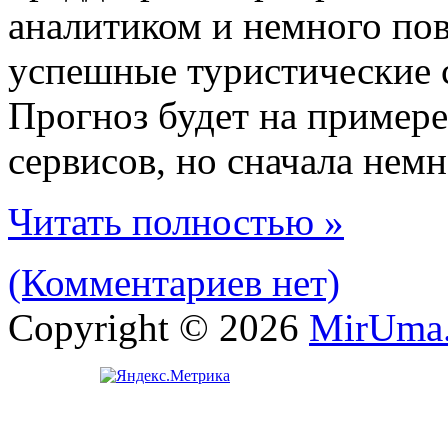
аналитиком и немного пов
успешные туристические с
Прогноз будет на пример
сервисов, но сначала немн
Читать полностью »
(Комментариев нет)
Copyright © 2026
MirUma