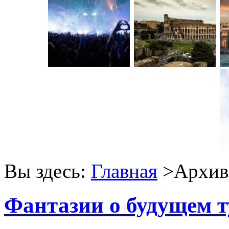
Вы здесь:
Главная
>Архив 
Фантазии о будущем 