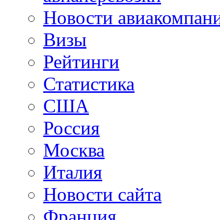
Новости авиакомпан
Визы
Рейтинги
Статистика
США
Россия
Москва
Италия
Новости сайта
Франция