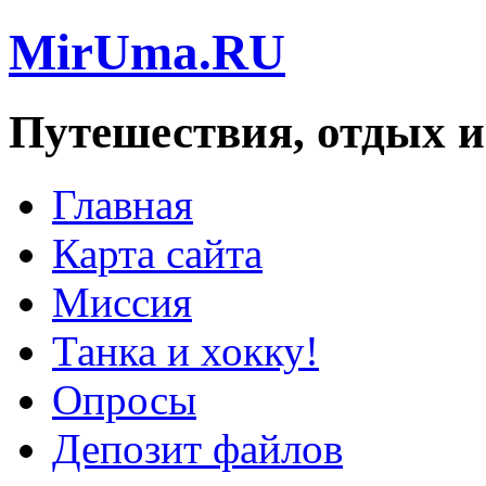
MirUma.RU
Путешествия, отдых и
Главная
Карта сайта
Миссия
Танка и хокку!
Опросы
Депозит файлов