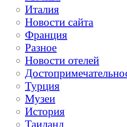
Италия
Новости сайта
Франция
Разное
Новости отелей
Достопримечательно
Турция
Музеи
История
Таиланд