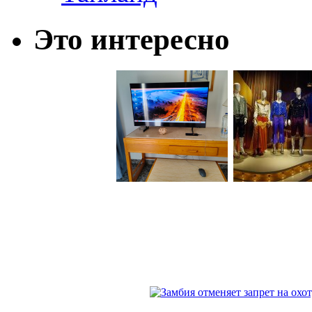
Это интересно