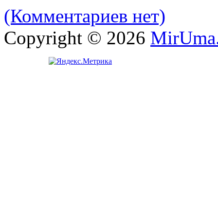
(Комментариев нет)
Copyright © 2026
MirUma