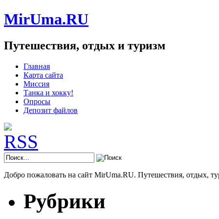
MirUma.RU
Путешествия, отдых и туризм
Главная
Карта сайта
Миссия
Танка и хокку!
Опросы
Депозит файлов
Добро пожаловать на сайт MirUma.RU. Путешествия, отдых, ту
Рубрики