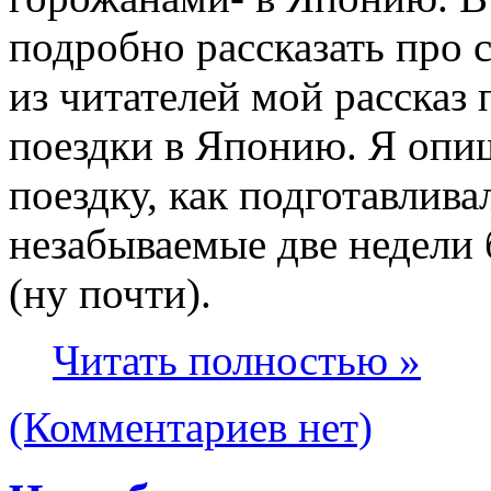
подробно рассказать про 
из читателей мой рассказ
поездки в Японию. Я опи
поездку, как подготавлива
незабываемые две недели 
(ну почти).
Читать полностью »
(Комментариев нет)