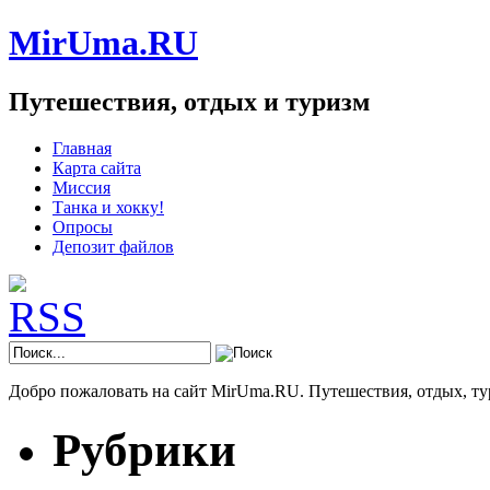
MirUma.RU
Путешествия, отдых и туризм
Главная
Карта сайта
Миссия
Танка и хокку!
Опросы
Депозит файлов
Добро пожаловать на сайт MirUma.RU. Путешествия, отдых, ту
Рубрики