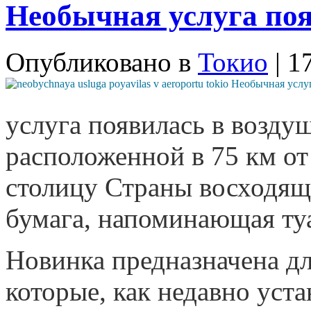
Необычная услуга поя
Опубликовано в
Токио
| 1
услуга появилась в возду
расположенной в 75 км о
столицу Страны восходяще
бумага, напоминающая ту
Новинка предназначена д
которые, как недавно уст