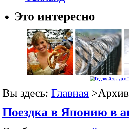
Это интересно
Вы здесь:
Главная
>Архив 
Поездка в Японию в ав