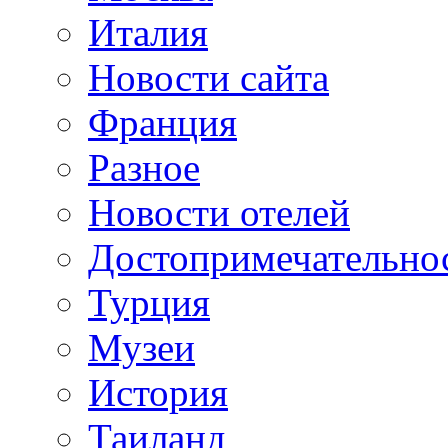
Италия
Новости сайта
Франция
Разное
Новости отелей
Достопримечательно
Турция
Музеи
История
Таиланд