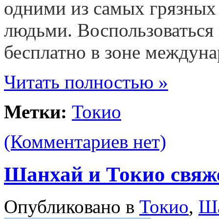
одними из самых грязных
людьми. Воспользоваться
бесплатно в зоне междуна
Читать полностью »
Метки:
Токио
(Комментариев нет)
Шанхай и Токио свяже
Опубликовано в
Токио
,
Ш