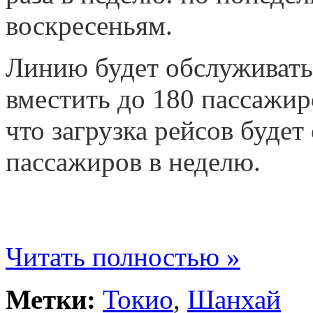
воскресеньям.
Линию будет обслуживать
вместить до 180 пассажир
что загрузка рейсов будет
пассажиров в неделю.
Читать полностью »
Метки:
Токио
,
Шанхай