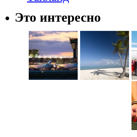
Это интересно