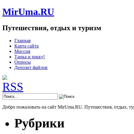
MirUma.RU
Путешествия, отдых и туризм
Главная
Карта сайта
Миссия
Танка и хокку!
Опросы
Депозит файлов
Добро пожаловать на сайт MirUma.RU. Путешествия, отдых, ту
Рубрики