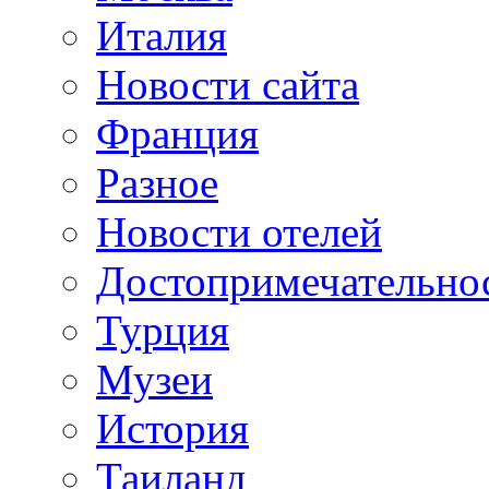
Италия
Новости сайта
Франция
Разное
Новости отелей
Достопримечательно
Турция
Музеи
История
Таиланд