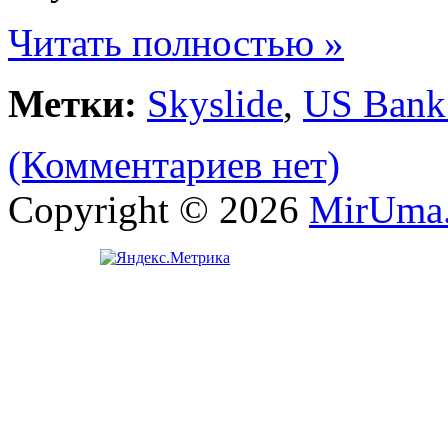
Читать полностью »
Метки:
Skyslide
,
US Bank 
(Комментариев нет)
Copyright © 2026
MirUma