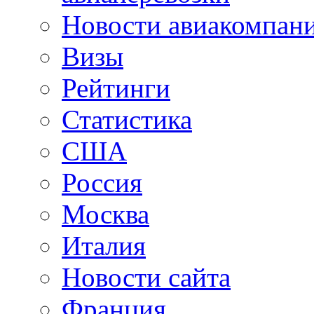
Новости авиакомпан
Визы
Рейтинги
Статистика
США
Россия
Москва
Италия
Новости сайта
Франция