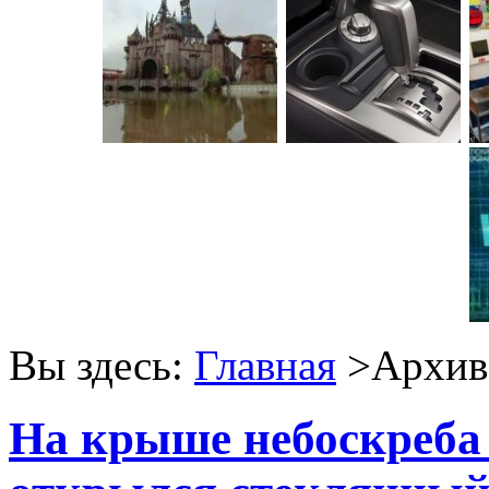
Вы здесь:
Главная
>Архив 
На крыше небоскреба