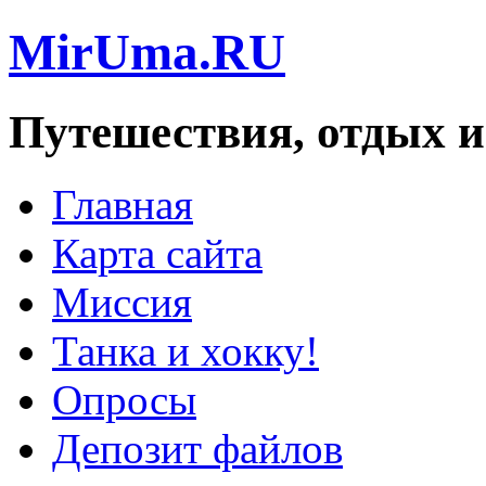
MirUma.RU
Путешествия, отдых и
Главная
Карта сайта
Миссия
Танка и хокку!
Опросы
Депозит файлов