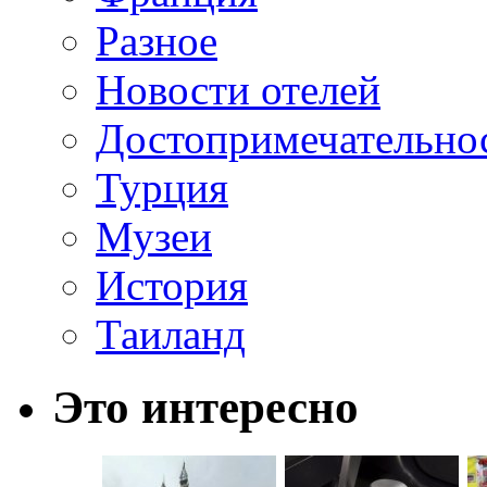
Разное
Новости отелей
Достопримечательно
Турция
Музеи
История
Таиланд
Это интересно