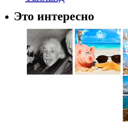
Это интересно