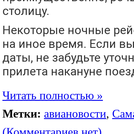
столицу.
Некоторые ночные рей
на иное время. Если вы
даты, не забудьте уточ
прилета накануне поез
Читать полностью »
Метки:
авиановости
,
Сам
(Комментариев нет)