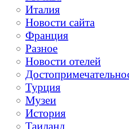
Италия
Новости сайта
Франция
Разное
Новости отелей
Достопримечательно
Турция
Музеи
История
Таиланд