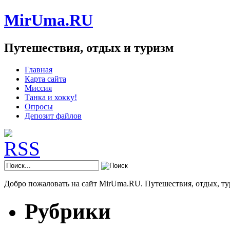
MirUma.RU
Путешествия, отдых и туризм
Главная
Карта сайта
Миссия
Танка и хокку!
Опросы
Депозит файлов
Добро пожаловать на сайт MirUma.RU. Путешествия, отдых, ту
Рубрики