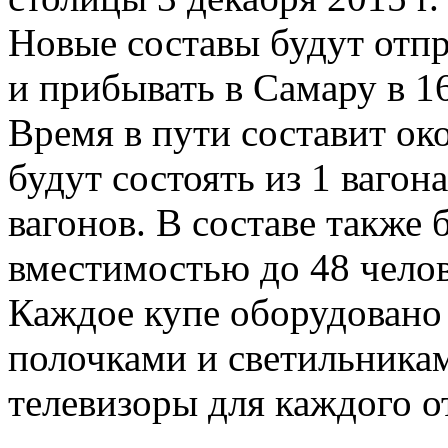
Новые составы будут отп
и прибывать в Самару в 1
Время в пути составит ок
будут состоять из 1 вагон
вагонов. В составе также 
вместимостью до 48 челов
Каждое купе оборудовано 
полочками и светильникам
телевизоры для каждого о