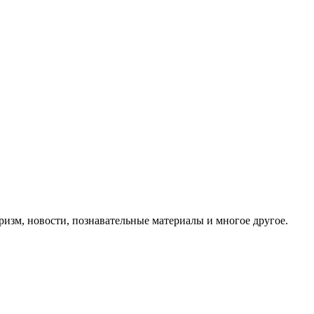
ризм, новости, познавательные материалы и многое другое.