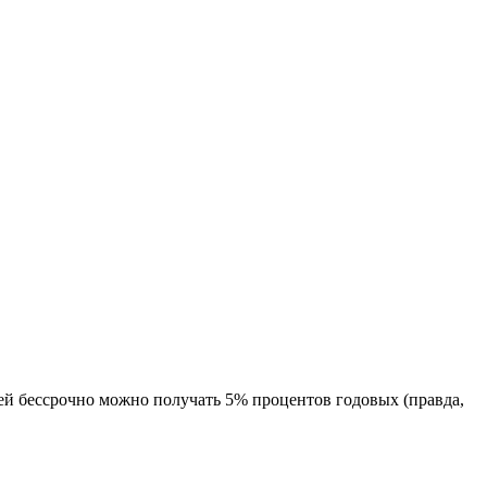
 ней бессрочно можно получать 5% процентов годовых (правда,