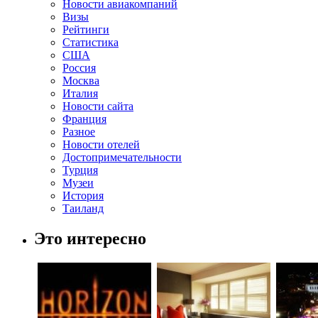
Новости авиакомпаний
Визы
Рейтинги
Статистика
США
Россия
Москва
Италия
Новости сайта
Франция
Разное
Новости отелей
Достопримечательности
Турция
Музеи
История
Таиланд
Это интересно