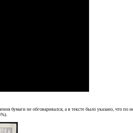
ения бумаги не обговаривался, а в тексте было указано, что по
5%).