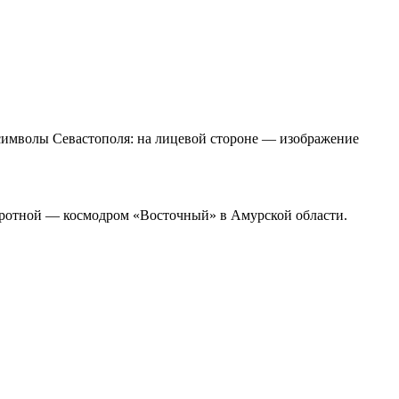
символы Севастополя: на лицевой стороне — изображение
боротной — космодром «Восточный» в Амурской области.