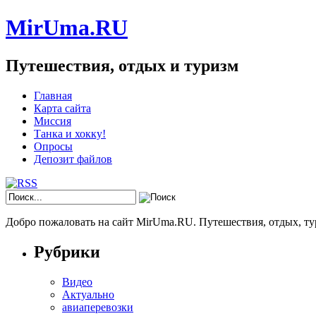
MirUma.RU
Путешествия, отдых и туризм
Главная
Карта сайта
Миссия
Танка и хокку!
Опросы
Депозит файлов
Добро пожаловать на сайт MirUma.RU. Путешествия, отдых, ту
Рубрики
Видео
Актуально
авиаперевозки