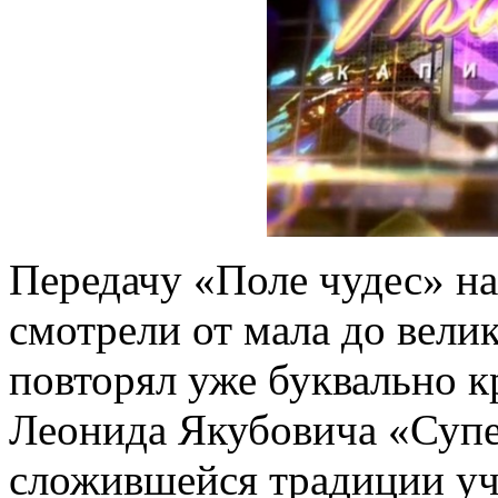
Передачу «Поле чудес» на
смотрели от мала до вели
повторял уже буквально 
Леонида Якубовича «Супе
сложившейся традиции у