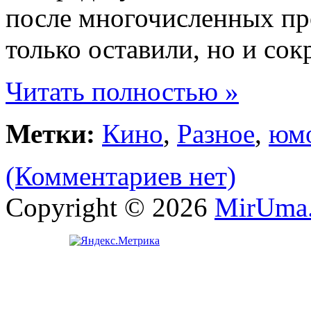
после многочисленных пр
только оставили, но и сок
Читать полностью »
Метки:
Кино
,
Разное
,
юм
(Комментариев нет)
Copyright © 2026
MirUma