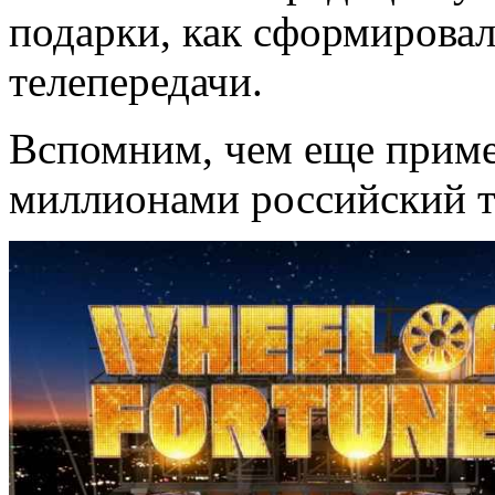
подарки, как сформирова
телепередачи.
Вспомним, чем еще прим
миллионами российский т