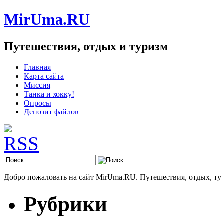
MirUma.RU
Путешествия, отдых и туризм
Главная
Карта сайта
Миссия
Танка и хокку!
Опросы
Депозит файлов
Добро пожаловать на сайт MirUma.RU. Путешествия, отдых, ту
Рубрики