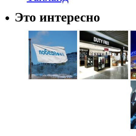
Это интересно