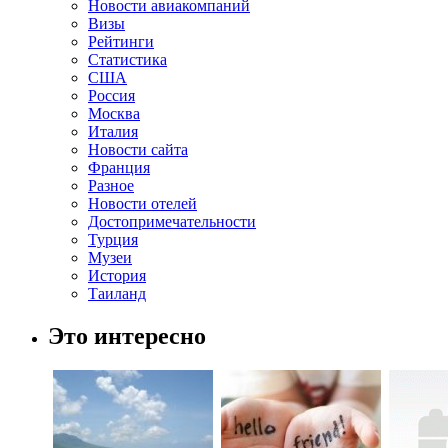
Новости авиакомпаний
Визы
Рейтинги
Статистика
США
Россия
Москва
Италия
Новости сайта
Франция
Разное
Новости отелей
Достопримечательности
Турция
Музеи
История
Таиланд
Это интересно