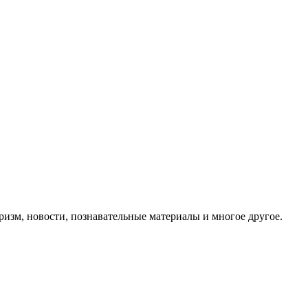
ризм, новости, познавательные материалы и многое другое.