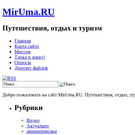
MirUma.RU
Путешествия, отдых и туризм
Главная
Карта сайта
Миссия
Танка и хокку!
Опросы
Депозит файлов
Добро пожаловать на сайт MirUma.RU. Путешествия, отдых, ту
Рубрики
Видео
Актуально
авиаперевозки