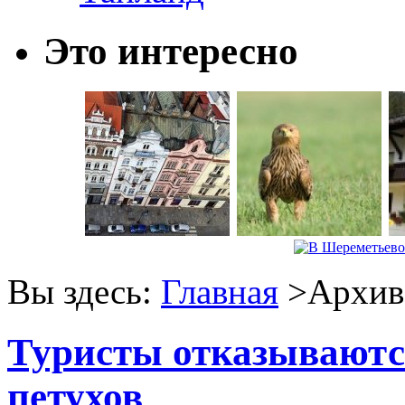
Это интересно
Вы здесь:
Главная
>Архив 
Туристы отказываютс
петухов