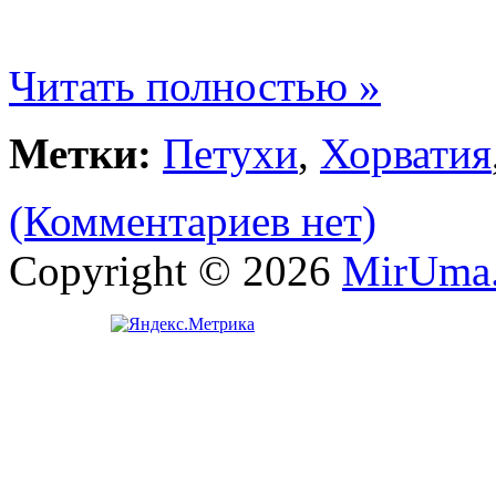
Читать полностью »
Метки:
Петухи
,
Хорватия
(Комментариев нет)
Copyright © 2026
MirUma