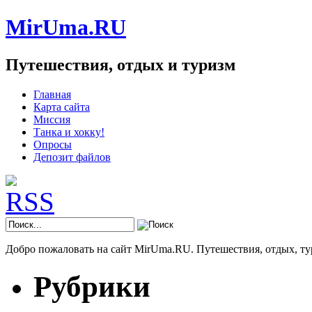
MirUma.RU
Путешествия, отдых и туризм
Главная
Карта сайта
Миссия
Танка и хокку!
Опросы
Депозит файлов
Добро пожаловать на сайт MirUma.RU. Путешествия, отдых, ту
Рубрики