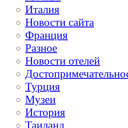
Италия
Новости сайта
Франция
Разное
Новости отелей
Достопримечательно
Турция
Музеи
История
Таиланд