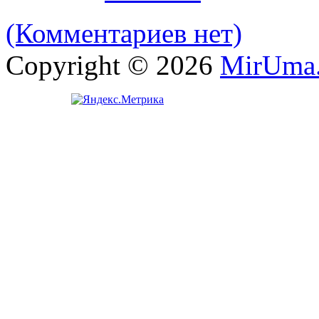
(Комментариев нет)
Copyright © 2026
MirUma