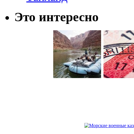
Это интересно