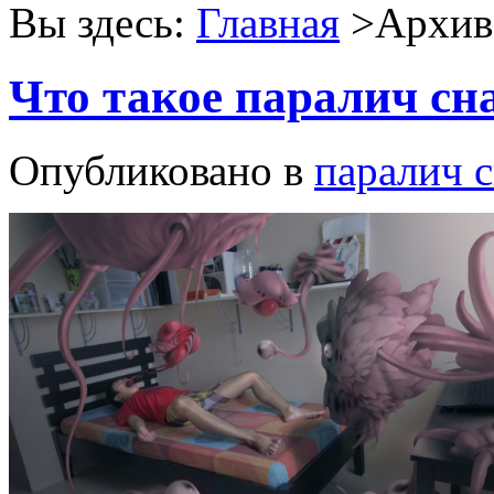
Вы здесь:
Главная
>Архив 
Что такое паралич сн
Опубликовано в
паралич 