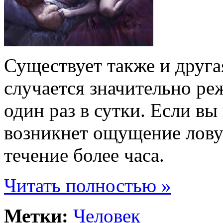
Существует также и друга
случается значительно ре
один раз в сутки. Если вы 
возникнет ощущение лову
течение более часа.
Читать полностью »
Метки:
Человек