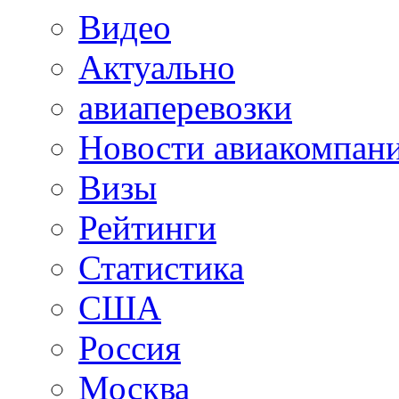
Видео
Актуально
авиаперевозки
Новости авиакомпан
Визы
Рейтинги
Статистика
США
Россия
Москва