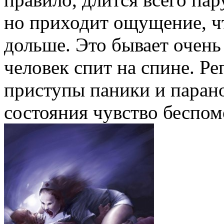
но приходит ощущение, ч
дольше. Это бывает очень 
человек спит на спине. Р
приступы паники и парано
состояния чувство беспом