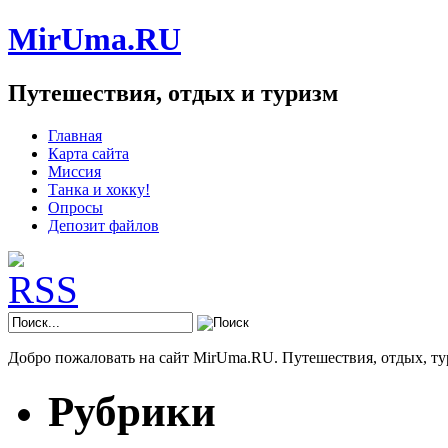
MirUma.RU
Путешествия, отдых и туризм
Главная
Карта сайта
Миссия
Танка и хокку!
Опросы
Депозит файлов
Добро пожаловать на сайт MirUma.RU. Путешествия, отдых, ту
Рубрики