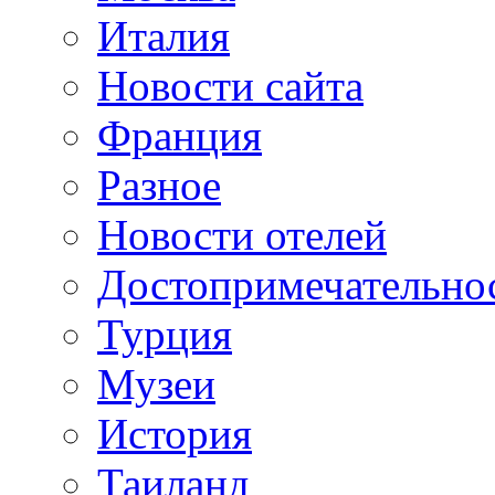
Италия
Новости сайта
Франция
Разное
Новости отелей
Достопримечательно
Турция
Музеи
История
Таиланд