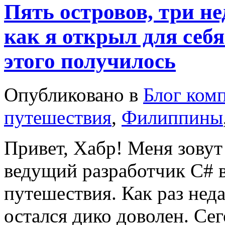
Пять островов, три н
как я открыл для себ
этого получилось
Опубликовано в
Блог ком
путешествия
,
Филиппины
Привет, Хабр! Меня зовут
ведущий разработчик C# 
путешествия. Как раз нед
остался дико доволен. Сег