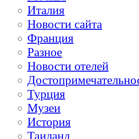
Италия
Новости сайта
Франция
Разное
Новости отелей
Достопримечательно
Турция
Музеи
История
Таиланд