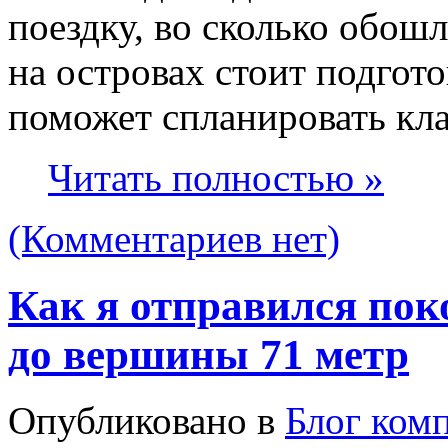
поездку, во сколько обош
на островах стоит подгот
поможет спланировать кл
Читать полностью »
(Комментариев нет)
Как я отправился пок
до вершины 71 метр
Опубликовано в
Блог ком