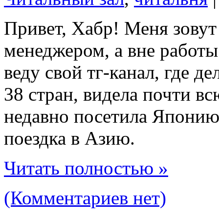
Привет, Хабр! Меня зовут
менеджером, а вне работ
веду свой тг-канал, где 
38 стран, видела почти вс
недавно посетила Японию
поездка в Азию.
Читать полностью »
(Комментариев нет)