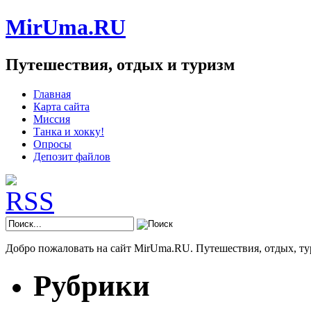
MirUma.RU
Путешествия, отдых и туризм
Главная
Карта сайта
Миссия
Танка и хокку!
Опросы
Депозит файлов
Добро пожаловать на сайт MirUma.RU. Путешествия, отдых, ту
Рубрики