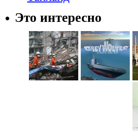
Это интересно