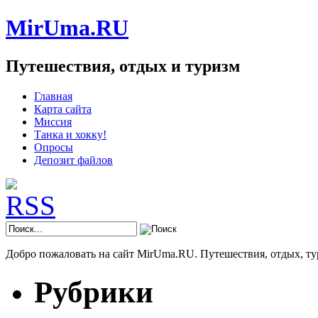
MirUma.RU
Путешествия, отдых и туризм
Главная
Карта сайта
Миссия
Танка и хокку!
Опросы
Депозит файлов
Добро пожаловать на сайт MirUma.RU. Путешествия, отдых, ту
Рубрики