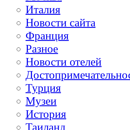
Италия
Новости сайта
Франция
Разное
Новости отелей
Достопримечательно
Турция
Музеи
История
Таиланд