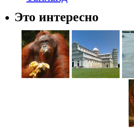
Это интересно