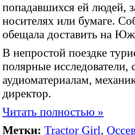
попадавшихся ей людей, 
носителях или бумаге. Со
обещала доставить на Ю
В непростой поездке тури
полярные исследователи, 
аудиоматериалам, механик
директор.
Читать полностью »
Метки:
Tractor Girl
,
Оссе