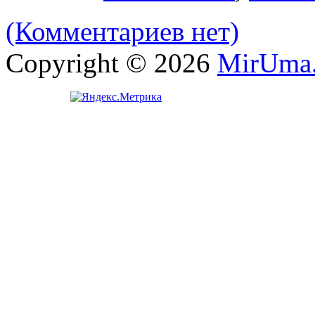
(Комментариев нет)
Copyright © 2026
MirUma