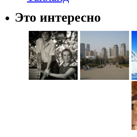
Это интересно