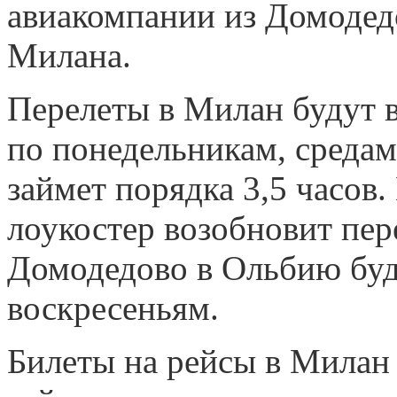
авиакомпании из Домодед
Милана.
Перелеты в Милан будут 
по понедельникам, средам
займет порядка 3,5 часов.
лоукостер возобновит пер
Домодедово в Ольбию буд
воскресеньям.
Билеты на рейсы в Милан