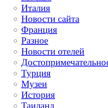
Италия
Новости сайта
Франция
Разное
Новости отелей
Достопримечательно
Турция
Музеи
История
Таиланд