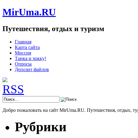
MirUma.RU
Путешествия, отдых и туризм
Главная
Карта сайта
Миссия
Танка и хокку!
Опросы
Депозит файлов
Добро пожаловать на сайт MirUma.RU. Путешествия, отдых, ту
Рубрики