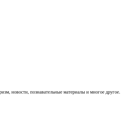
ризм, новости, познавательные материалы и многое другое.