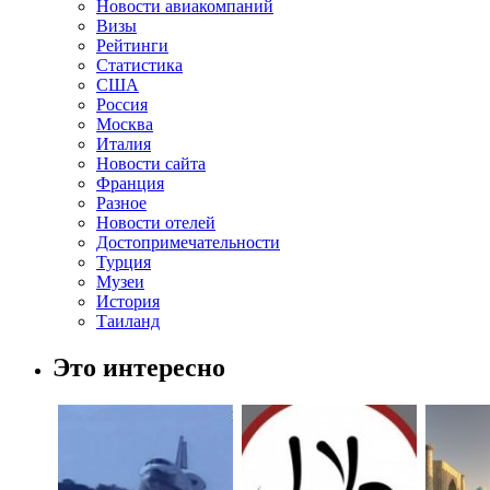
Новости авиакомпаний
Визы
Рейтинги
Статистика
США
Россия
Москва
Италия
Новости сайта
Франция
Разное
Новости отелей
Достопримечательности
Турция
Музеи
История
Таиланд
Это интересно