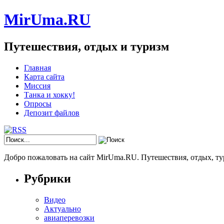
MirUma.RU
Путешествия, отдых и туризм
Главная
Карта сайта
Миссия
Танка и хокку!
Опросы
Депозит файлов
Добро пожаловать на сайт MirUma.RU. Путешествия, отдых, ту
Рубрики
Видео
Актуально
авиаперевозки