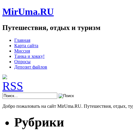
MirUma.RU
Путешествия, отдых и туризм
Главная
Карта сайта
Миссия
Танка и хокку!
Опросы
Депозит файлов
Добро пожаловать на сайт MirUma.RU. Путешествия, отдых, ту
Рубрики