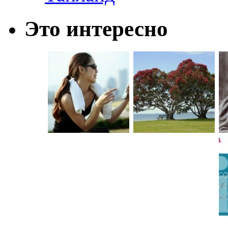
Это интересно