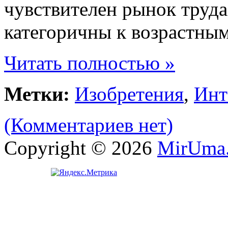
чувствителен рынок труда,
категоричны к возрастны
Читать полностью »
Метки:
Изобретения
,
Инт
(Комментариев нет)
Copyright © 2026
MirUma