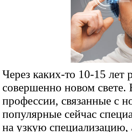
Через каких-то 10-15 лет 
совершенно новом свете. 
профессии, связанные с н
популярные сейчас специа
на узкую специализацию,