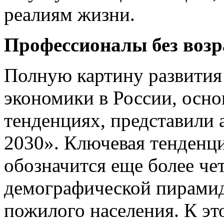
реалиям жизни.
Профессионалы без воз
Полную картину развития
экономики в России, осн
тенденциях, представили
2030». Ключевая тенденци
обозначится еще более че
демографической пирамид
пожилого населения. К эт