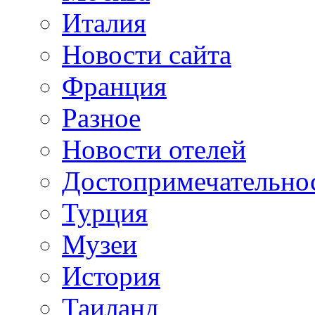
Италия
Новости сайта
Франция
Разное
Новости отелей
Достопримечательно
Турция
Музеи
История
Таиланд