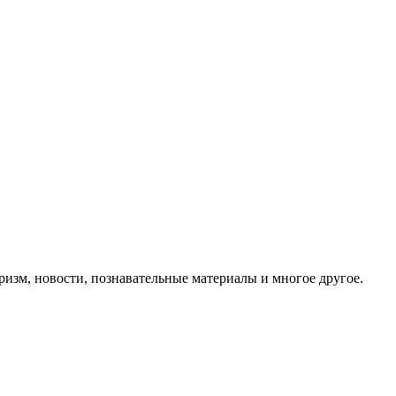
ризм, новости, познавательные материалы и многое другое.