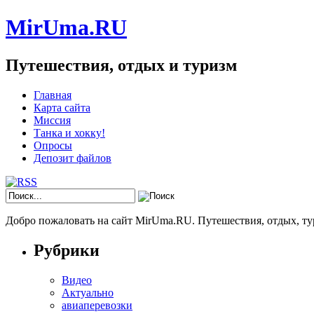
MirUma.RU
Путешествия, отдых и туризм
Главная
Карта сайта
Миссия
Танка и хокку!
Опросы
Депозит файлов
Добро пожаловать на сайт MirUma.RU. Путешествия, отдых, ту
Рубрики
Видео
Актуально
авиаперевозки