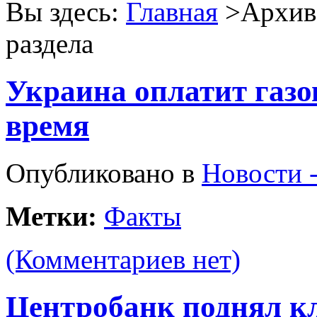
Вы здесь:
Главная
>Архив 
раздела
Украина оплатит газо
время
Опубликовано в
Новости 
Метки:
Факты
(Комментариев нет)
Центробанк поднял кл