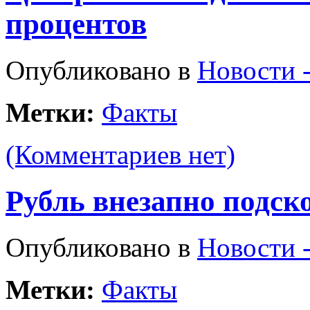
процентов
Опубликовано в
Новости 
Метки:
Факты
(Комментариев нет)
Рубль внезапно подск
Опубликовано в
Новости 
Метки:
Факты