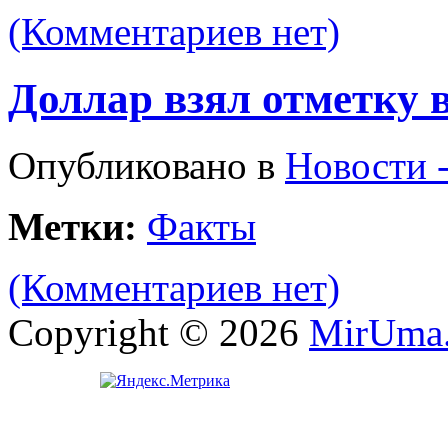
(Комментариев нет)
Доллар взял отметку в
Опубликовано в
Новости 
Метки:
Факты
(Комментариев нет)
Copyright © 2026
MirUma