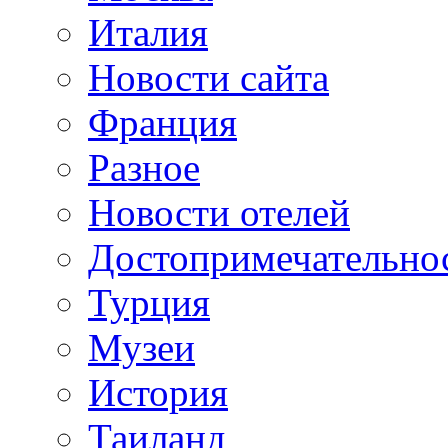
Италия
Новости сайта
Франция
Разное
Новости отелей
Достопримечательно
Турция
Музеи
История
Таиланд