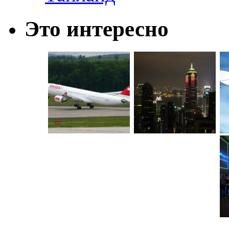
Это интересно