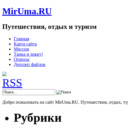
MirUma.RU
Путешествия, отдых и туризм
Главная
Карта сайта
Миссия
Танка и хокку!
Опросы
Депозит файлов
Добро пожаловать на сайт MirUma.RU. Путешествия, отдых, ту
Рубрики