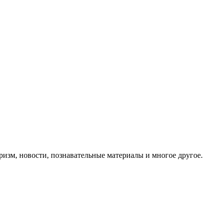
ризм, новости, познавательные материалы и многое другое.