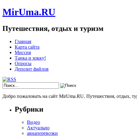
MirUma.RU
Путешествия, отдых и туризм
Главная
Карта сайта
Миссия
Танка и хокку!
Опросы
Депозит файлов
Добро пожаловать на сайт MirUma.RU. Путешествия, отдых, ту
Рубрики
Видео
Актуально
авиаперевозки