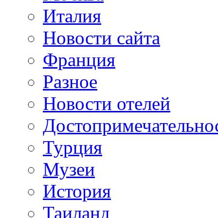
Италия
Новости сайта
Франция
Разное
Новости отелей
Достопримечательно
Турция
Музеи
История
Таиланд