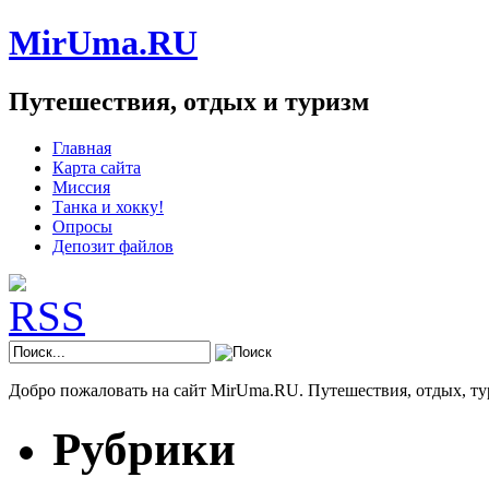
MirUma.RU
Путешествия, отдых и туризм
Главная
Карта сайта
Миссия
Танка и хокку!
Опросы
Депозит файлов
Добро пожаловать на сайт MirUma.RU. Путешествия, отдых, ту
Рубрики