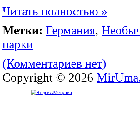
Читать полностью »
Метки:
Германия
,
Необыч
парки
(Комментариев нет)
Copyright © 2026
MirUma