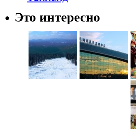
Это интересно