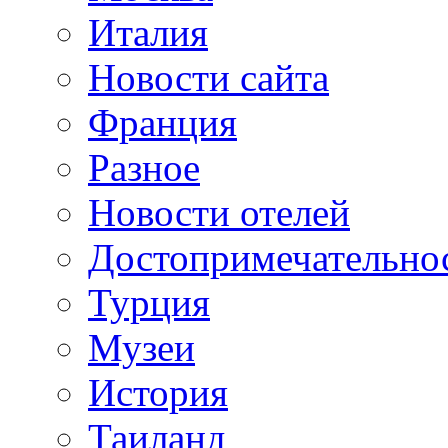
Италия
Новости сайта
Франция
Разное
Новости отелей
Достопримечательно
Турция
Музеи
История
Таиланд