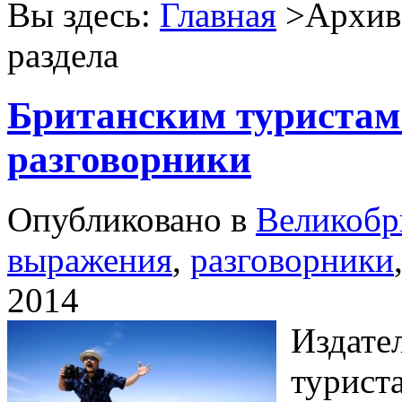
Вы здесь:
Главная
>Архив 
раздела
Британским туристам
разговорники
Опубликовано в
Великобр
выражения
,
разговорники
2014
Издате
турист