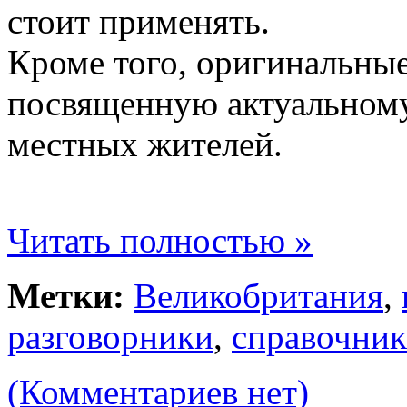
стоит применять.
Кроме того, оригинальные
посвященную актуальному 
местных жителей.
Читать полностью »
Метки:
Великобритания
,
разговорники
,
справочни
(Комментариев нет)