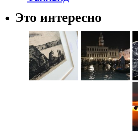
Это интересно