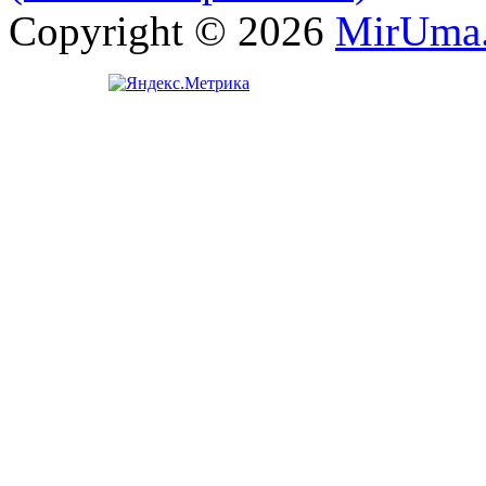
Copyright © 2026
MirUma