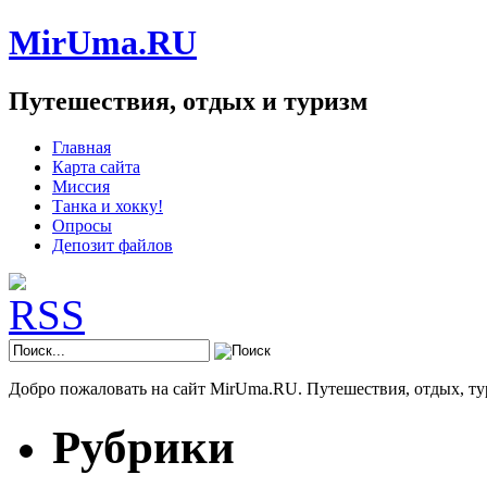
MirUma.RU
Путешествия, отдых и туризм
Главная
Карта сайта
Миссия
Танка и хокку!
Опросы
Депозит файлов
Добро пожаловать на сайт MirUma.RU. Путешествия, отдых, ту
Рубрики