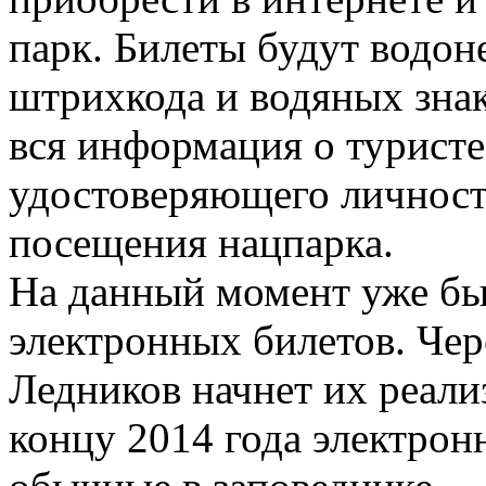
парк. Билеты будут водо
штрихкода и водяных знак
вся информация о туристе
удостоверяющего личность
посещения нацпарка.
На данный момент уже бы
электронных билетов. Чер
Ледников начнет их реали
концу 2014 года электро