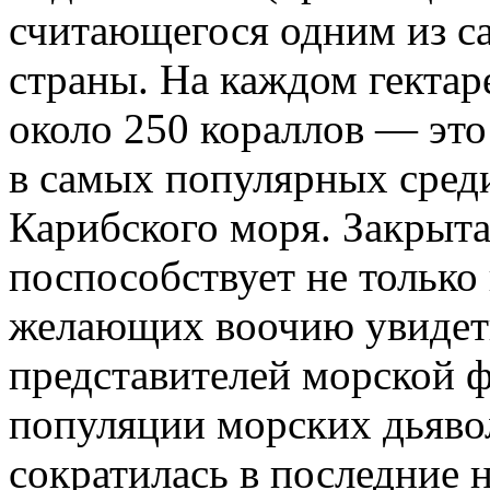
считающегося одним из с
страны. На каждом гектар
около 250 кораллов — это
в самых популярных сред
Карибского моря. Закрыта
поспособствует не только
желающих воочию увидет
представителей морской 
популяции морских дьявол
сократилась в последние н