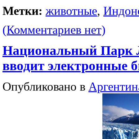
Метки:
животные
,
Индон
(Комментариев нет)
Национальный Парк Л
вводит электронные 
Опубликовано в
Аргентин