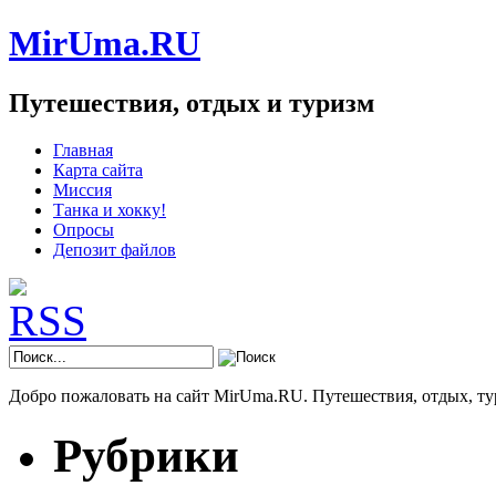
MirUma.RU
Путешествия, отдых и туризм
Главная
Карта сайта
Миссия
Танка и хокку!
Опросы
Депозит файлов
Добро пожаловать на сайт MirUma.RU. Путешествия, отдых, ту
Рубрики