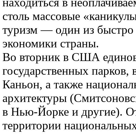
находиться в неоплачивае
столь массовые «каникулы
туризм — один из быстро
экономики страны.
Во вторник в США единов
государственных парков, 
Каньон, а также национал
архитектуры (Смитсоновс
в Нью-Йорке и другие). 
территории национальных 