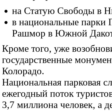
на Статую Свободы в Н
в национальные парки 
Рашмор в Южной Дакот
Кроме того, уже возобнов
государственные монумен
Колорадо.
Национальная парковая с
ежегодный поток туристов
3,7 миллиона человек, а 