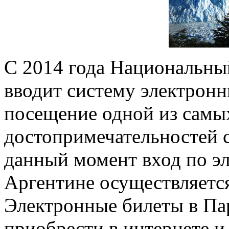
С 2014 года Национальны
вводит систему электронн
посещение одной из самы
достопримечательностей с
данный момент вход по э
Аргентине осуществляется
Электронные билеты в Па
приобрести в интернете и