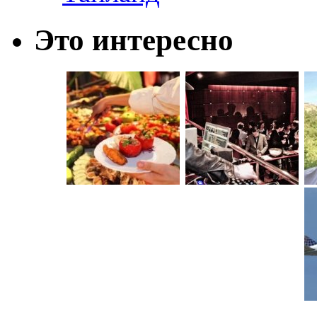
Это интересно