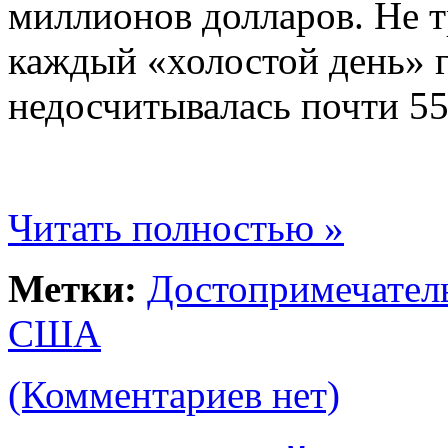
миллионов долларов. Не т
каждый «холостой день» г
недосчитывалась почти 55
Читать полностью »
Метки:
Достопримечател
США
(Комментариев нет)