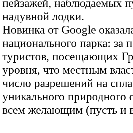
пейзажей, наблюдаемых п
надувной лодки.
Новинка от Google оказал
национального парка: за 
туристов, посещающих Гр
уровня, что местным вла
число разрешений на спла
уникального природного 
всем желающим (пусть и в