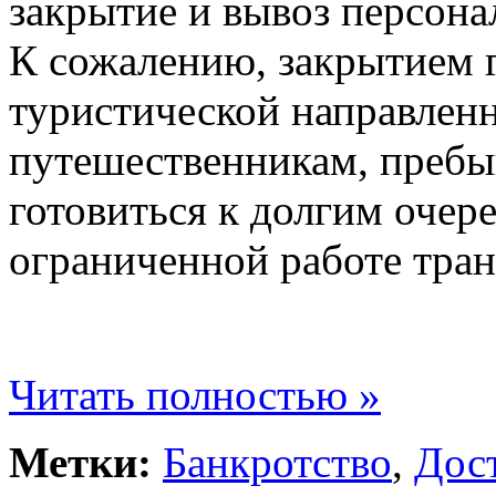
закрытие и вывоз персона
К сожалению, закрытием 
туристической направленн
путешественникам, преб
готовиться к долгим очер
ограниченной работе тра
Читать полностью »
Метки:
Банкротство
,
Дос