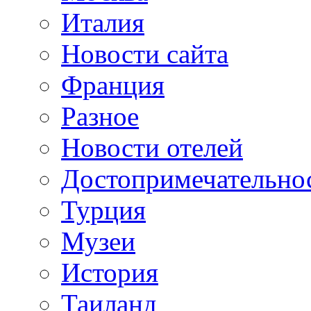
Италия
Новости сайта
Франция
Разное
Новости отелей
Достопримечательно
Турция
Музеи
История
Таиланд