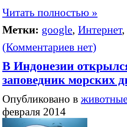
Читать полностью »
Метки:
google
,
Интернет
(Комментариев нет)
В Индонезии открылс
заповедник морских д
Опубликовано в
животны
февраля 2014