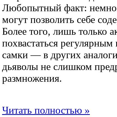
Любопытный факт: немно
могут позволить себе сод
Более того, лишь только
похвастаться регулярным 
самки — в других аналог
дьяволы не слишком пред
размножения.
Читать полностью »