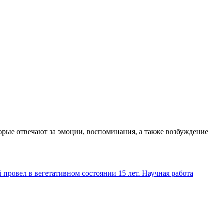
торые отвечают за эмоции, воспоминания, а также возбуждение
 провел в вегетативном состоянии 15 лет. Научная работа