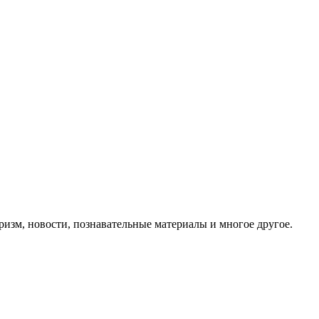
ризм, новости, познавательные материалы и многое другое.