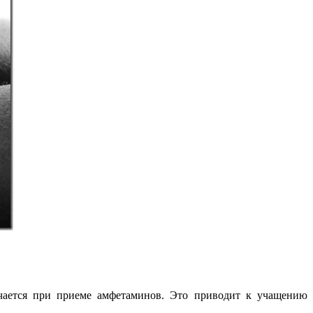
учается при приеме амфетаминов. Это приводит к учащению