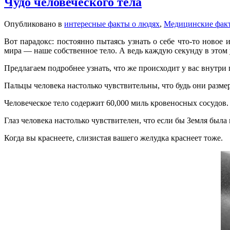
Чудо человеческого тела
Опубликовано в
интересные факты о людях
,
Медицинские фак
Вот парадокс: постоянно пытаясь узнать о себе что-то новое
мира — наше собственное тело. А ведь каждую секунду в это
Предлагаем подробнее узнать, что же происходит у вас внутри 
Пальцы человека настолько чувствительны, что будь они разм
Человеческое тело содержит 60,000 миль кровеносных сосудов.
Глаз человека настолько чувствителен, что если бы Земля была
Когда вы краснеете, слизистая вашего желудка краснеет тоже.