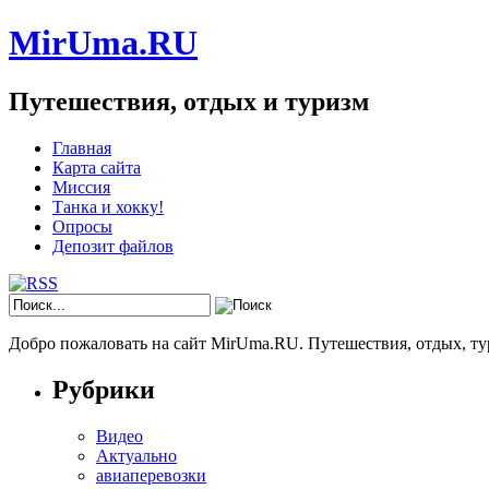
MirUma.RU
Путешествия, отдых и туризм
Главная
Карта сайта
Миссия
Танка и хокку!
Опросы
Депозит файлов
Добро пожаловать на сайт MirUma.RU. Путешествия, отдых, ту
Рубрики
Видео
Актуально
авиаперевозки