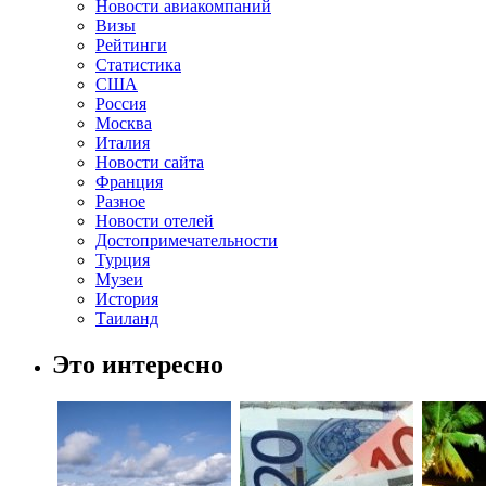
Новости авиакомпаний
Визы
Рейтинги
Статистика
США
Россия
Москва
Италия
Новости сайта
Франция
Разное
Новости отелей
Достопримечательности
Турция
Музеи
История
Таиланд
Это интересно