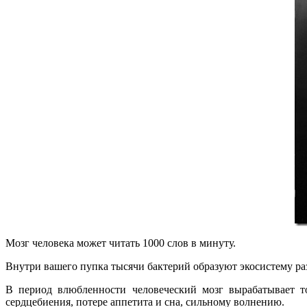
Мозг человека может читать 1000 слов в минуту.
Внутри вашего пупка тысячи бактерий образуют экосистему ра
В период влюбленности человеческий мозг вырабатывает т
сердцебиения, потере аппетита и сна, сильному волнению.