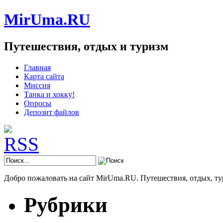
MirUma.RU
Путешествия, отдых и туризм
Главная
Карта сайта
Миссия
Танка и хокку!
Опросы
Депозит файлов
Добро пожаловать на сайт MirUma.RU. Путешествия, отдых, ту
Рубрики