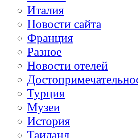
Италия
Новости сайта
Франция
Разное
Новости отелей
Достопримечательно
Турция
Музеи
История
Таиланд