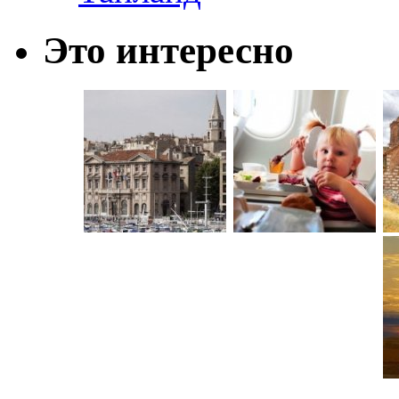
Это интересно