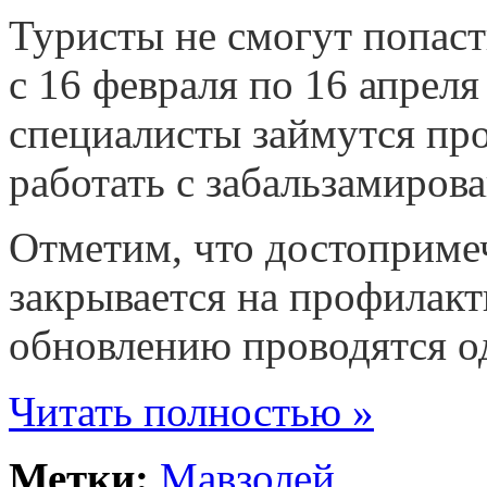
Туристы не смогут попаст
с 16 февраля по 16 апреля
специалисты займутся про
работать с забальзамиров
Отметим, что достоприме
закрывается на профилакт
обновлению проводятся оди
Читать полностью »
Метки:
Мавзолей