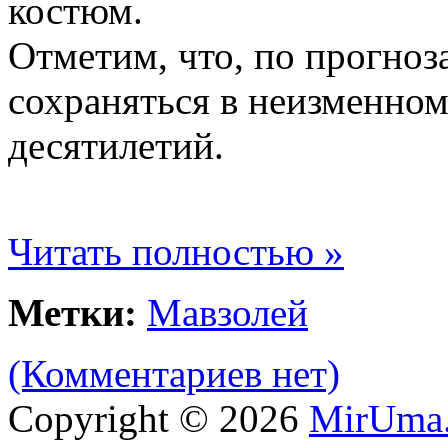
костюм.
Отметим, что, по прогноз
сохраняться в неизменном
десятилетий.
Читать полностью »
Метки:
Мавзолей
(Комментариев нет)
Copyright © 2026
MirUma