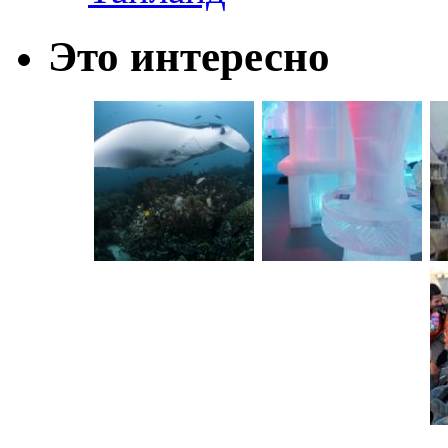
Это интересно