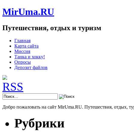
MirUma.RU
Путешествия, отдых и туризм
Главная
Карта сайта
Миссия
Танка и хокку!
Опросы
Депозит файлов
Добро пожаловать на сайт MirUma.RU. Путешествия, отдых, ту
Рубрики