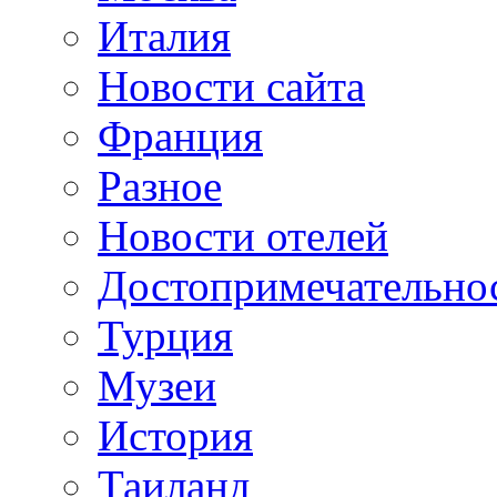
Италия
Новости сайта
Франция
Разное
Новости отелей
Достопримечательно
Турция
Музеи
История
Таиланд