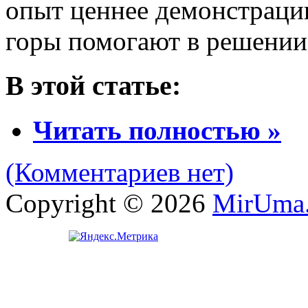
опыт ценнее демонстраци
горы помогают в решении
В этой статье:
Читать полностью »
(Комментариев нет)
Copyright © 2026
MirUma