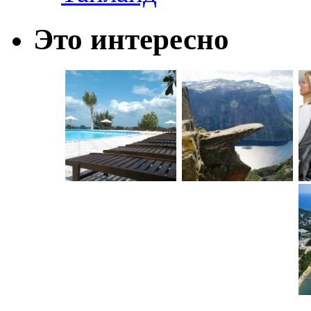
Это интересно