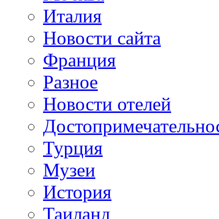
Италия
Новости сайта
Франция
Разное
Новости отелей
Достопримечательно
Турция
Музеи
История
Таиланд