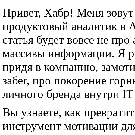
Привет, Хабр! Меня зову
продуктовый аналитик в 
статья будет вовсе не про
массивы информации. Я ра
придя в компанию, замот
забег, про покорение гор
личного бренда внутри IT
Вы узнаете, как превратит
инструмент мотивации дл