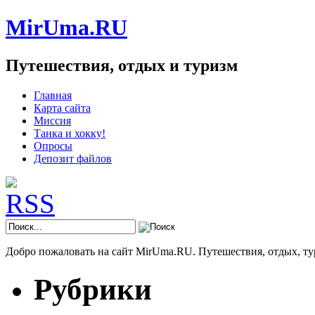
MirUma.RU
Путешествия, отдых и туризм
Главная
Карта сайта
Миссия
Танка и хокку!
Опросы
Депозит файлов
Добро пожаловать на сайт MirUma.RU. Путешествия, отдых, ту
Рубрики