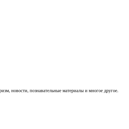
ризм, новости, познавательные материалы и многое другое.