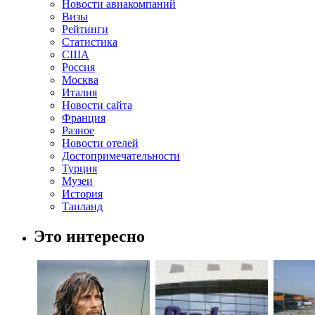
Новости авиакомпаний
Визы
Рейтинги
Статистика
США
Россия
Москва
Италия
Новости сайта
Франция
Разное
Новости отелей
Достопримечательности
Турция
Музеи
История
Таиланд
Это интересно