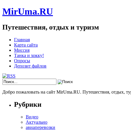
MirUma.RU
Путешествия, отдых и туризм
Главная
Карта сайта
Миссия
Танка и хокку!
Опросы
Депозит файлов
Добро пожаловать на сайт MirUma.RU. Путешествия, отдых, ту
Рубрики
Видео
Актуально
авиаперевозки