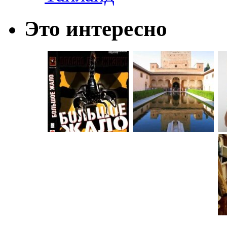
Это интересно