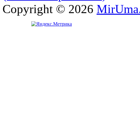
Copyright © 2026
MirUma