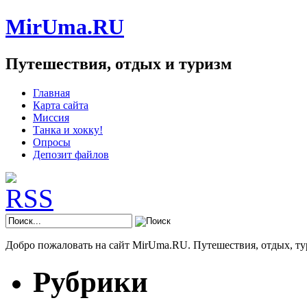
MirUma.RU
Путешествия, отдых и туризм
Главная
Карта сайта
Миссия
Танка и хокку!
Опросы
Депозит файлов
Добро пожаловать на сайт MirUma.RU. Путешествия, отдых, ту
Рубрики