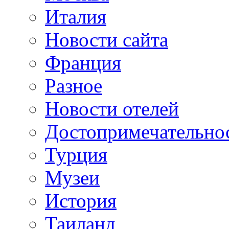
Италия
Новости сайта
Франция
Разное
Новости отелей
Достопримечательно
Турция
Музеи
История
Таиланд