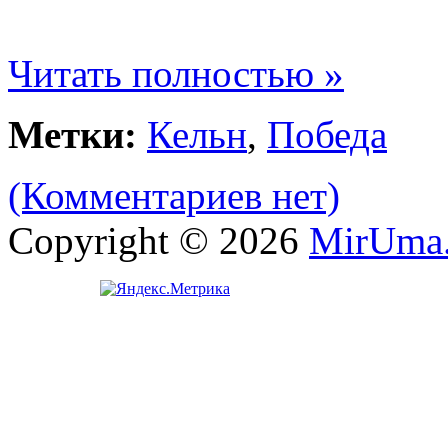
Читать полностью »
Метки:
Кельн
,
Победа
(Комментариев нет)
Copyright © 2026
MirUma