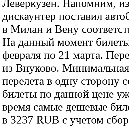
Леверкузен. Напомним, из
дискаунтер поставил авто
в Милан и Вену соответст
На данный момент билеты
февраля по 21 марта. Пе
из Внуково. Минимальная
перелета в одну сторону 
билеты по данной цене уж
время самые дешевые бил
в 3237 RUB с учетом сборо