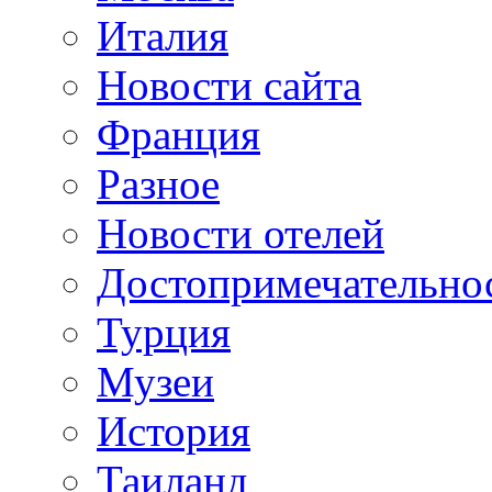
Италия
Новости сайта
Франция
Разное
Новости отелей
Достопримечательно
Турция
Музеи
История
Таиланд