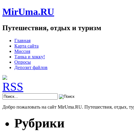
MirUma.RU
Путешествия, отдых и туризм
Главная
Карта сайта
Миссия
Танка и хокку!
Опросы
Депозит файлов
Добро пожаловать на сайт MirUma.RU. Путешествия, отдых, ту
Рубрики