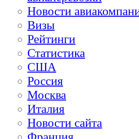
Новости авиакомпан
Визы
Рейтинги
Статистика
США
Россия
Москва
Италия
Новости сайта
Франция