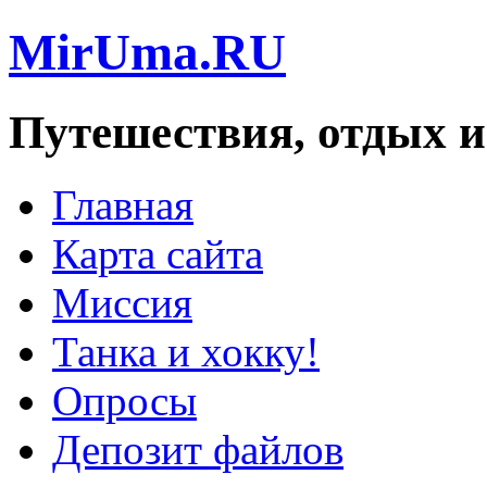
MirUma.RU
Путешествия, отдых и
Главная
Карта сайта
Миссия
Танка и хокку!
Опросы
Депозит файлов