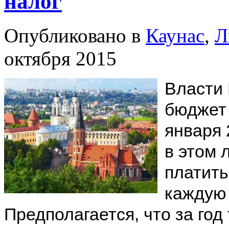
налог
Опубликовано в
Каунас
,
Л
октября 2015
Власти 
бюджет 
января 
в этом 
платить
каждую 
Предполагается, что за год