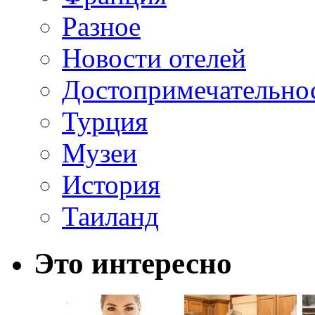
Разное
Новости отелей
Достопримечательно
Турция
Музеи
История
Таиланд
Это интересно