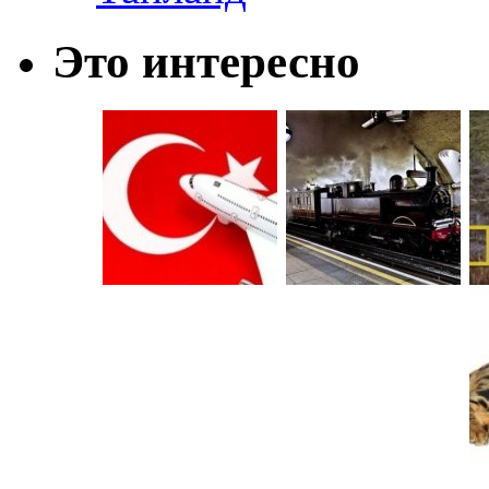
Это интересно