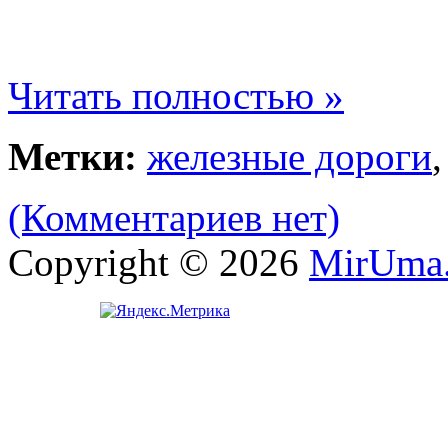
Читать полностью »
Метки:
железные дороги
(Комментариев нет)
Copyright © 2026
MirUma