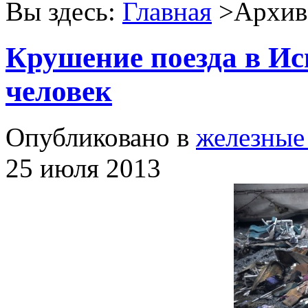
Вы здесь:
Главная
>Архив 
Крушение поезда в Ис
человек
Опубликовано в
железные
25 июля 2013