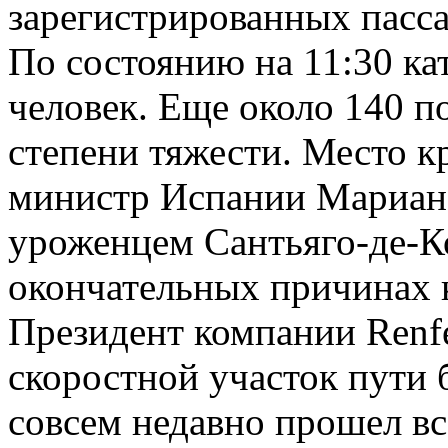
зарегистрированных пасс
По состоянию на 11:30 ка
человек. Еще около 140 
степени тяжести. Место к
министр Испании Мариан
уроженцем Сантьяго-де-К
окончательных причинах 
Президент компании Renf
скоростной участок пути 
совсем недавно прошел в