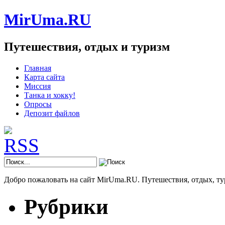
MirUma.RU
Путешествия, отдых и туризм
Главная
Карта сайта
Миссия
Танка и хокку!
Опросы
Депозит файлов
Добро пожаловать на сайт MirUma.RU. Путешествия, отдых, ту
Рубрики