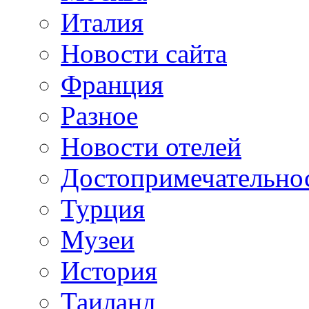
Италия
Новости сайта
Франция
Разное
Новости отелей
Достопримечательно
Турция
Музеи
История
Таиланд