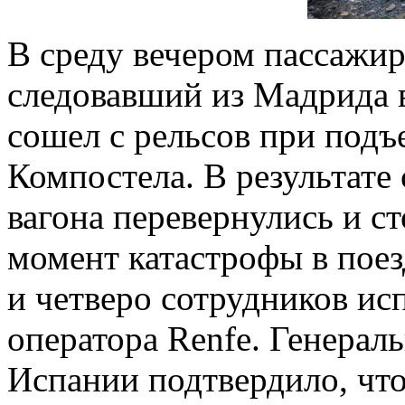
В среду вечером пассажир
следовавший из Мадрида в
сошел с рельсов при подъ
Компостела. В результате
вагона перевернулись и ст
момент катастрофы в поез
и четверо сотрудников и
оператора Renfe. Генерал
Испании подтвердило, что