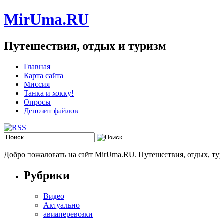
MirUma.RU
Путешествия, отдых и туризм
Главная
Карта сайта
Миссия
Танка и хокку!
Опросы
Депозит файлов
Добро пожаловать на сайт MirUma.RU. Путешествия, отдых, ту
Рубрики
Видео
Актуально
авиаперевозки