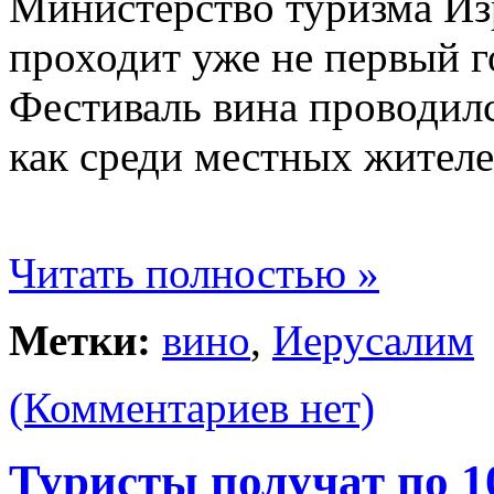
Министерство туризма Из
проходит уже не первый г
Фестиваль вина проводилс
как среди местных жителей
Читать полностью »
Метки:
вино
,
Иерусалим
(Комментариев нет)
Туристы получат по 1