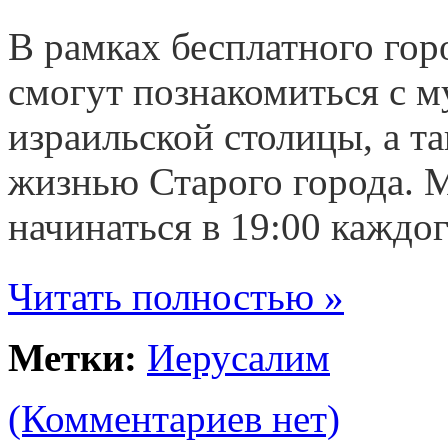
В рамках бесплатного гор
смогут познакомиться с 
израильской столицы, а т
жизнью Старого города. 
начинаться в 19:00 каждог
Читать полностью »
Метки:
Иерусалим
(Комментариев нет)