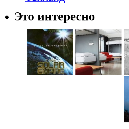
Это интересно