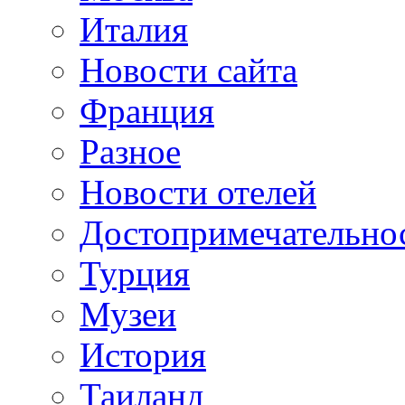
Италия
Новости сайта
Франция
Разное
Новости отелей
Достопримечательно
Турция
Музеи
История
Таиланд