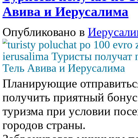
Авива и Иерусалима
Опубликовано в
Иерусали
Планирующие отправиться
получить приятный бонус
туризма при условии пос
городов страны.