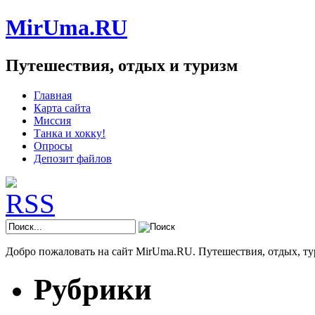
MirUma.RU
Путешествия, отдых и туризм
Главная
Карта сайта
Миссия
Танка и хокку!
Опросы
Депозит файлов
Добро пожаловать на сайт MirUma.RU. Путешествия, отдых, ту
Рубрики