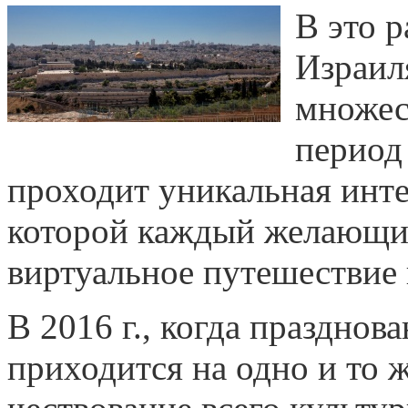
В это 
Израил
множес
период
проходит уникальная инте
которой каждый желающи
виртуальное путешествие 
В 2016 г., когда празднов
приходится на одно и то 