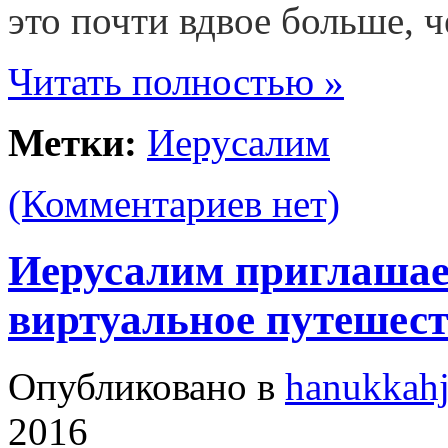
это почти вдвое больше, 
Читать полностью »
Метки:
Иерусалим
(Комментариев нет)
Иерусалим приглашае
виртуальное путешес
Опубликовано в
hanukkah
2016