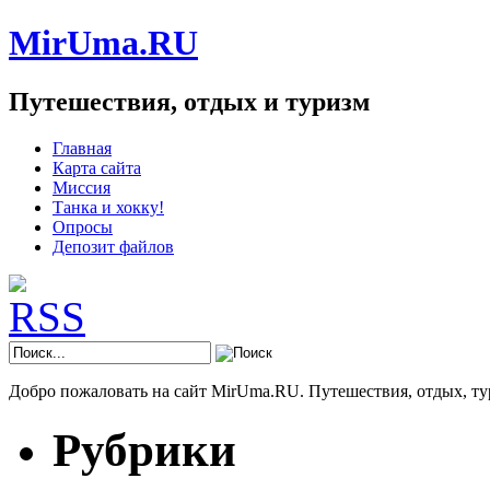
MirUma.RU
Путешествия, отдых и туризм
Главная
Карта сайта
Миссия
Танка и хокку!
Опросы
Депозит файлов
Добро пожаловать на сайт MirUma.RU. Путешествия, отдых, ту
Рубрики