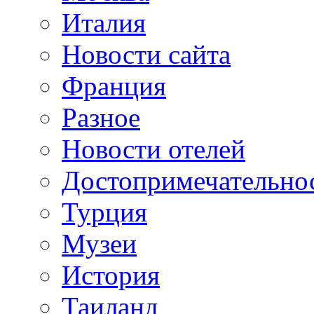
Италия
Новости сайта
Франция
Разное
Новости отелей
Достопримечательно
Турция
Музеи
История
Таиланд