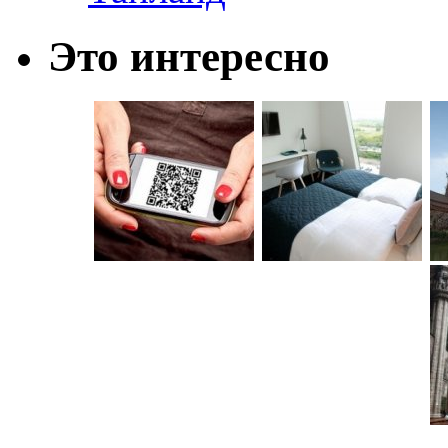
Это интересно