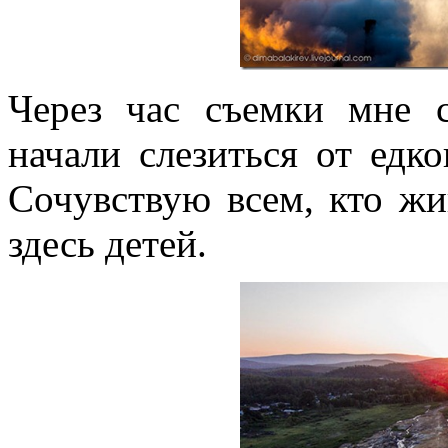
Через час съемки мне с
начали слезиться от едко
Сочувствую всем, кто жи
здесь детей.