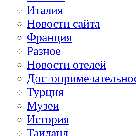
Италия
Новости сайта
Франция
Разное
Новости отелей
Достопримечательно
Турция
Музеи
История
Таиланд