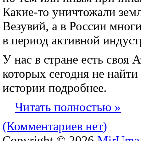
Какие‑то уничтожали зем
Везувий, а в России многи
в период активной индуст
У нас в стране есть своя 
которых сегодня не найти 
истории подробнее.
Читать полностью »
(Комментариев нет)
Copyright © 2026
MirUma