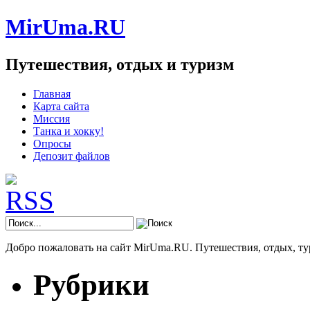
MirUma.RU
Путешествия, отдых и туризм
Главная
Карта сайта
Миссия
Танка и хокку!
Опросы
Депозит файлов
Добро пожаловать на сайт MirUma.RU. Путешествия, отдых, ту
Рубрики