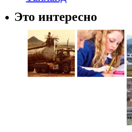
Это интересно