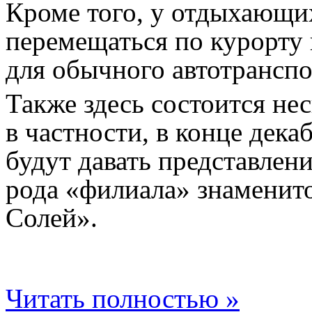
Кроме того, у отдыхающи
перемещаться по курорту 
для обычного автотранспо
Также здесь состоится не
в частности, в конце дека
будут давать представлени
рода «филиала» знаменит
Солей».
Читать полностью »