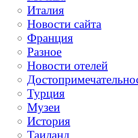
Италия
Новости сайта
Франция
Разное
Новости отелей
Достопримечательно
Турция
Музеи
История
Таиланд