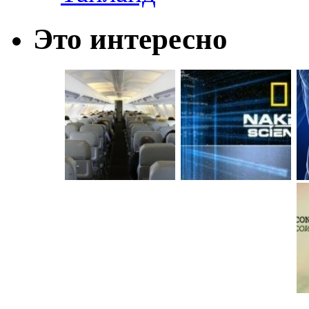
Это интересно