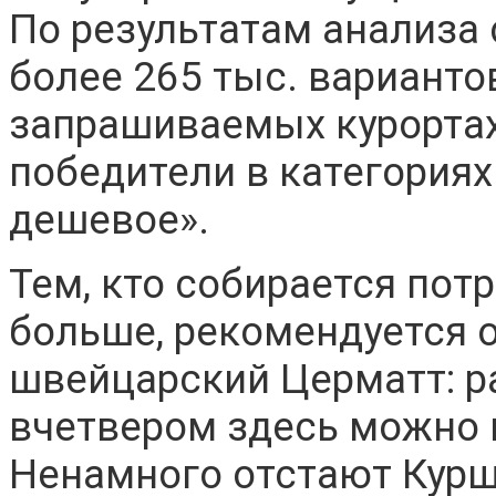
По результатам анализа
более 265 тыс. варианто
запрашиваемых курорта
победители в категориях
дешевое».
Тем, кто собирается пот
больше, рекомендуется 
швейцарский Церматт: р
вчетвером здесь можно в
Ненамного отстают Курше