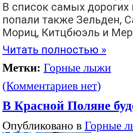
В список самых дорогих
попали также Зельден, С
Мориц, Китцбюэль и Мер
Читать полностью »
Метки:
Горные лыжи
(Комментариев нет)
В Красной Поляне буд
Опубликовано в
Горные 