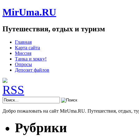
MirUma.RU
Путешествия, отдых и туризм
Главная
Карта сайта
Миссия
Танка и хокку!
Опросы
Депозит файлов
Добро пожаловать на сайт MirUma.RU. Путешествия, отдых, ту
Рубрики