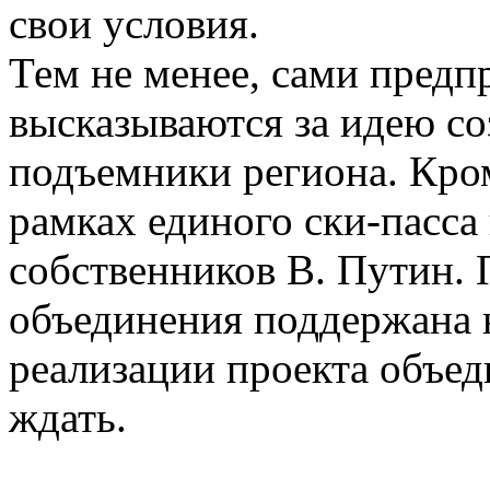
свои условия.
Тем не менее, сами предп
высказываются за идею со
подъемники региона. Кром
рамках единого ски-пасса
собственников В. Путин.
объединения поддержана н
реализации проекта объед
ждать.