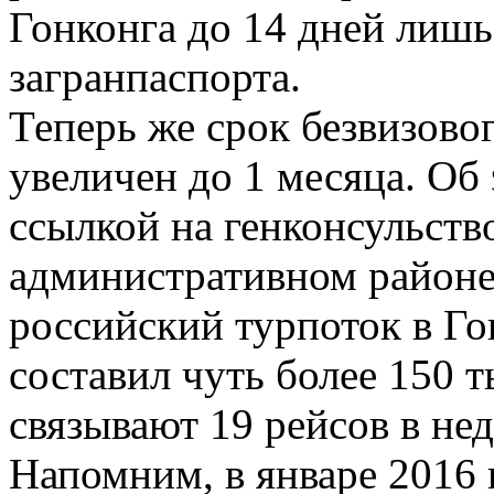
Гонконга до 14 дней лиш
загранпаспорта.
Теперь же срок безвизово
увеличен до 1 месяца. Об
ссылкой на генконсульств
административном районе 
российский турпоток в Го
составил чуть более 150 т
связывают 19 рейсов в не
Напомним, в январе 2016 