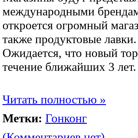
международными брендами
откроется огромный мага
также продуктовые лавки.
Ожидается, что новый тор
течение ближайших 3 лет.
Читать полностью »
Метки:
Гонконг
(Комментариев нет)