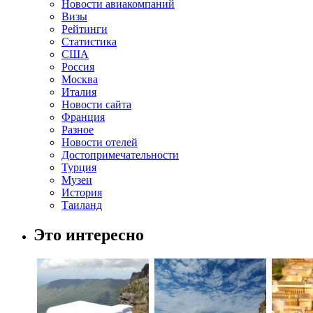
Новости авиакомпаний
Визы
Рейтинги
Статистика
США
Россия
Москва
Италия
Новости сайта
Франция
Разное
Новости отелей
Достопримечательности
Турция
Музеи
История
Таиланд
Это интересно