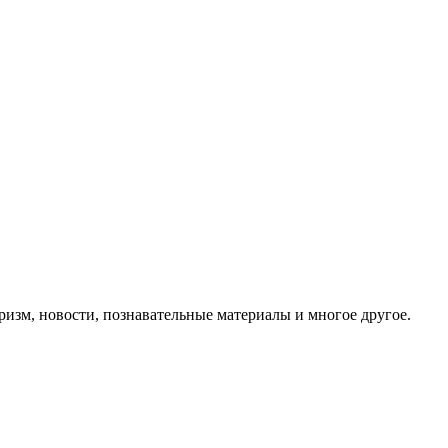
ризм, новости, познавательные материалы и многое другое.