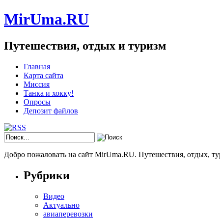
MirUma.RU
Путешествия, отдых и туризм
Главная
Карта сайта
Миссия
Танка и хокку!
Опросы
Депозит файлов
Добро пожаловать на сайт MirUma.RU. Путешествия, отдых, ту
Рубрики
Видео
Актуально
авиаперевозки