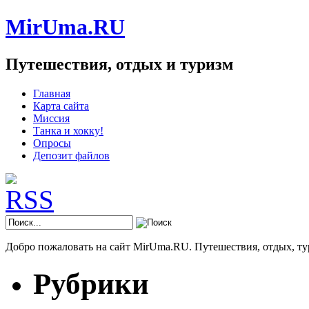
MirUma.RU
Путешествия, отдых и туризм
Главная
Карта сайта
Миссия
Танка и хокку!
Опросы
Депозит файлов
Добро пожаловать на сайт MirUma.RU. Путешествия, отдых, ту
Рубрики