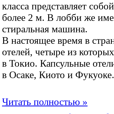
класса представляет собой
более 2 м. В лобби же им
стиральная машина.
В настоящее время в стра
отелей, четыре из которы
в Токио. Капсульные отел
в Осаке, Киото и Фукуоке
Читать полностью »