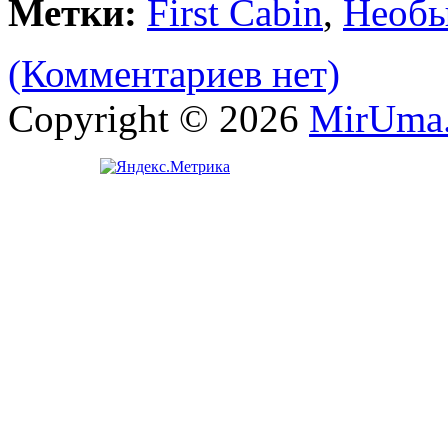
Метки:
First Cabin
,
Необы
(Комментариев нет)
Copyright © 2026
MirUma