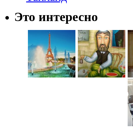
Это интересно