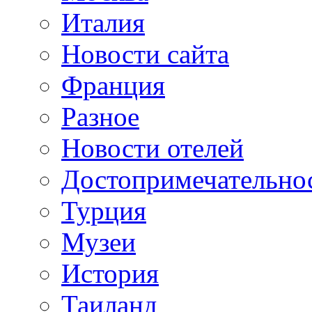
Италия
Новости сайта
Франция
Разное
Новости отелей
Достопримечательно
Турция
Музеи
История
Таиланд