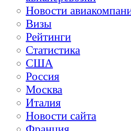
Новости авиакомпан
Визы
Рейтинги
Статистика
США
Россия
Москва
Италия
Новости сайта
Франция