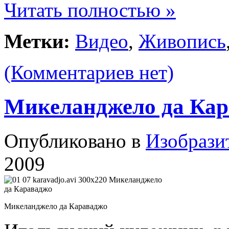
Читать полностью »
Метки:
Видео
,
Живопись
(Комментариев нет)
Микеланджело да Ка
Опубликовано в
Изобрази
2009
Микеланджело да Караваджо