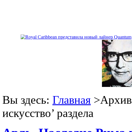
Вы здесь:
Главная
>Архив 
искусство
’ раздела