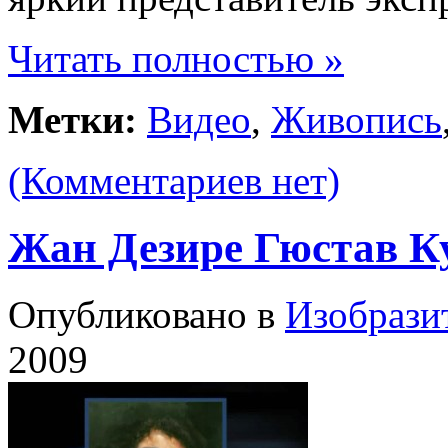
Читать полностью »
Метки:
Видео
,
Живопись
(Комментариев нет)
Жан Дезире Гюстав К
Опубликовано в
Изобрази
2009