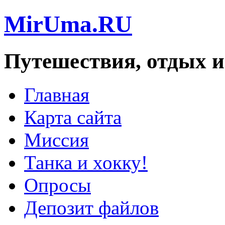
MirUma.RU
Путешествия, отдых и
Главная
Карта сайта
Миссия
Танка и хокку!
Опросы
Депозит файлов