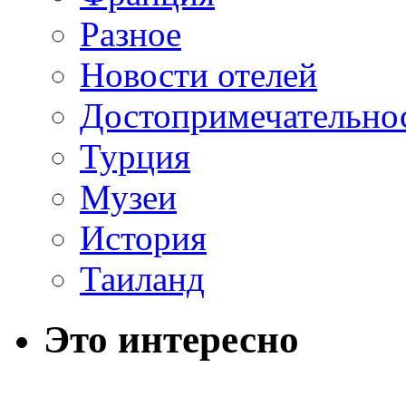
Разное
Новости отелей
Достопримечательно
Турция
Музеи
История
Таиланд
Это интересно