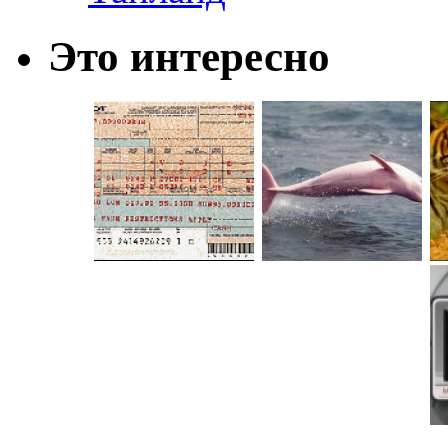
Это интересно