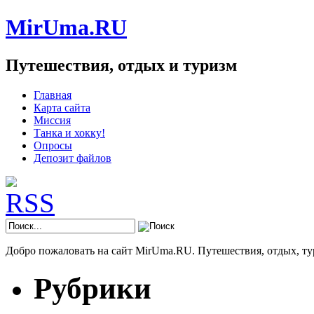
MirUma.RU
Путешествия, отдых и туризм
Главная
Карта сайта
Миссия
Танка и хокку!
Опросы
Депозит файлов
Добро пожаловать на сайт MirUma.RU. Путешествия, отдых, ту
Рубрики