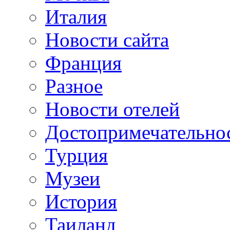
Италия
Новости сайта
Франция
Разное
Новости отелей
Достопримечательно
Турция
Музеи
История
Таиланд