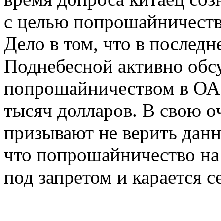
с целью попрошайничеств
Дело в том, что в последн
Поднебесной активно обсу
попрошайничеством в ОАЭ
тысяч долларов. В свою о
призывают не верить дан
что попрошайничество на
под запретом и карается 