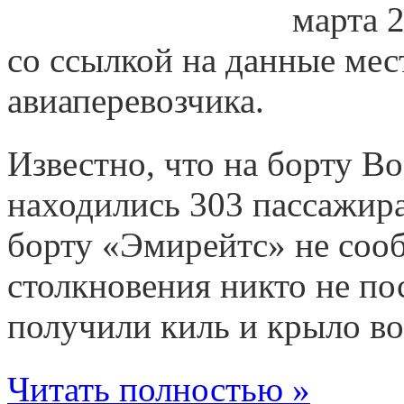
марта 
со ссылкой на данные ме
авиаперевозчика.
Известно, что на борту B
находились 303 пассажира
борту «Эмирейтс» не сооб
столкновения никто не по
получили киль и крыло в
Читать полностью »