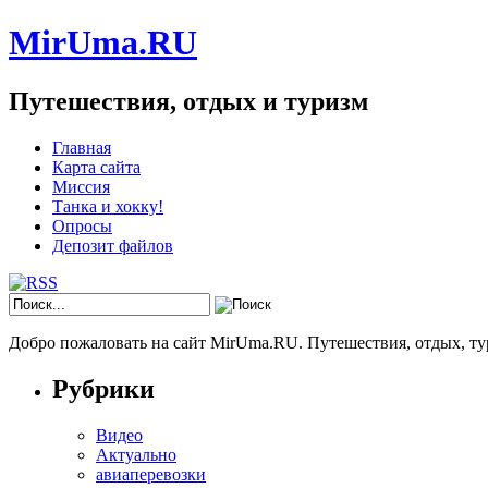
MirUma.RU
Путешествия, отдых и туризм
Главная
Карта сайта
Миссия
Танка и хокку!
Опросы
Депозит файлов
Добро пожаловать на сайт MirUma.RU. Путешествия, отдых, ту
Рубрики
Видео
Актуально
авиаперевозки