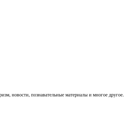
ризм, новости, познавательные материалы и многое другое.