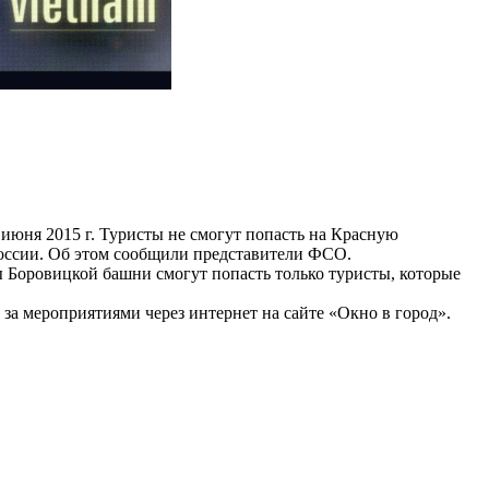
 июня 2015 г. Туристы не смогут попасть на Красную
России. Об этом сообщили представители ФСО.
ны Боровицкой башни смогут попасть только туристы, которые
 за мероприятиями через интернет на сайте «Окно в город».