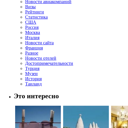
Новости авиакомпаний
Визы
Рейтинги
Статистика
США
Россия
Москва
Италия
Новости сайта
Франция
Разное
Новости отелей
Достопримечательности
Турция
Музеи
История
Таиланд
Это интересно