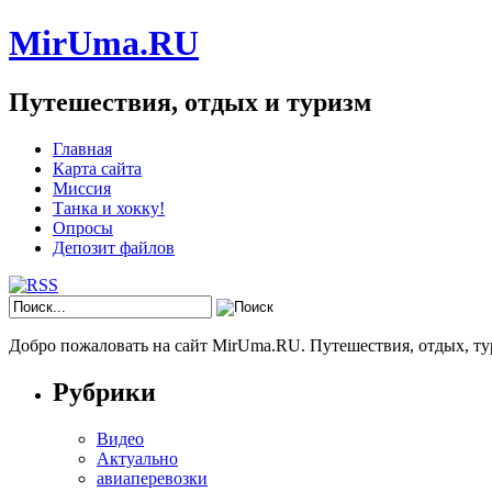
MirUma.RU
Путешествия, отдых и туризм
Главная
Карта сайта
Миссия
Танка и хокку!
Опросы
Депозит файлов
Добро пожаловать на сайт MirUma.RU. Путешествия, отдых, ту
Рубрики
Видео
Актуально
авиаперевозки