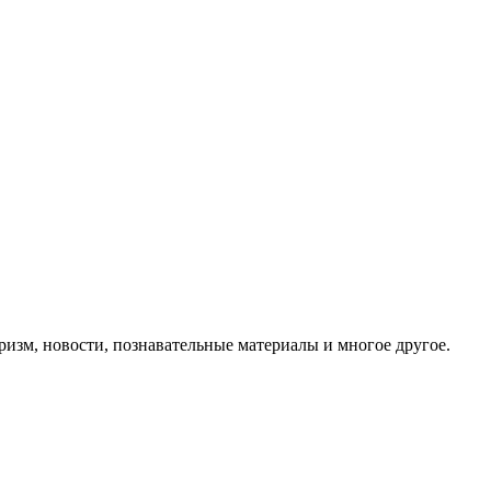
ризм, новости, познавательные материалы и многое другое.