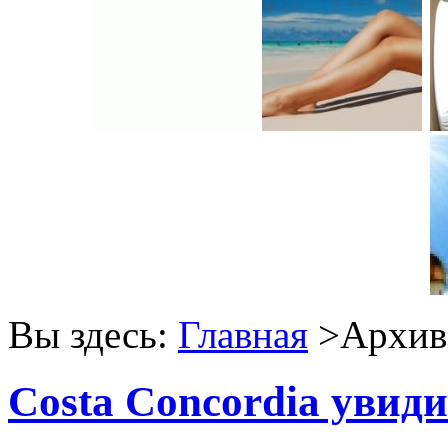
Вы здесь:
Главная
>Архив 
Costa Concordia увиди