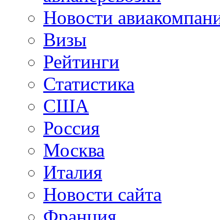
Новости авиакомпан
Визы
Рейтинги
Статистика
США
Россия
Москва
Италия
Новости сайта
Франция