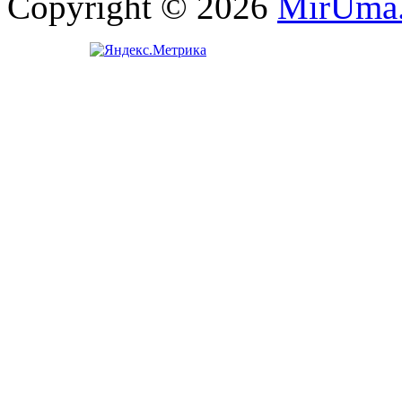
Copyright © 2026
MirUma