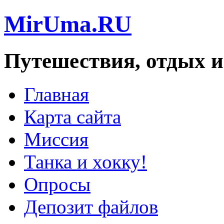
MirUma.RU
Путешествия, отдых и
Главная
Карта сайта
Миссия
Танка и хокку!
Опросы
Депозит файлов