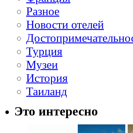
Разное
Новости отелей
Достопримечательно
Турция
Музеи
История
Таиланд
Это интересно