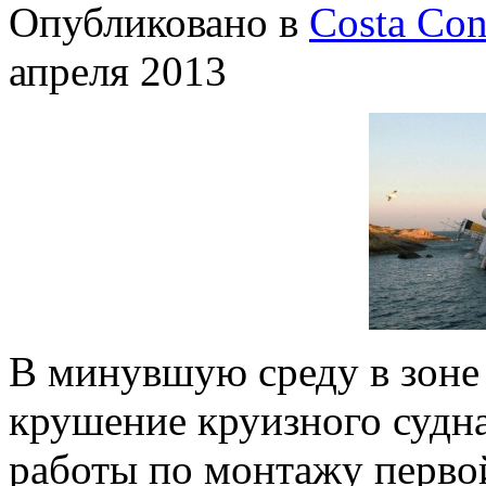
Опубликовано в
Costa Con
апреля 2013
В минувшую среду в зоне
крушение круизного судна
работы по монтажу первой